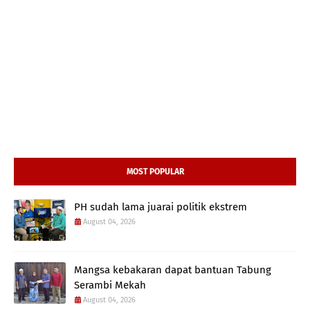
MOST POPULAR
PH sudah lama juarai politik ekstrem
August 04, 2026
Mangsa kebakaran dapat bantuan Tabung
Serambi Mekah
August 04, 2026