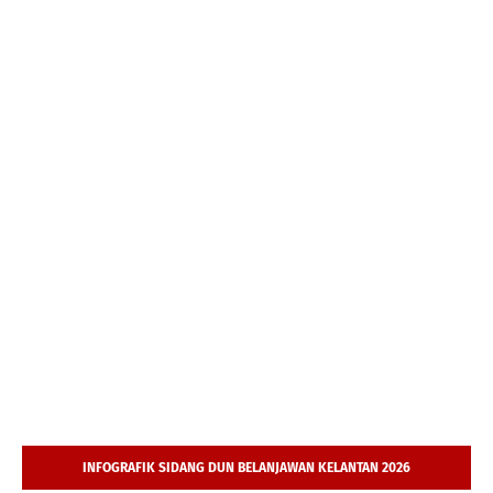
INFOGRAFIK SIDANG DUN BELANJAWAN KELANTAN 2026