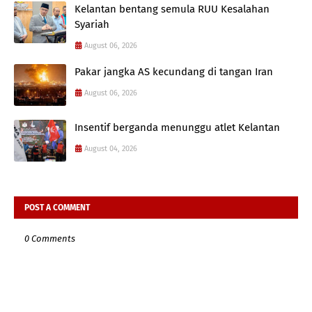
Kelantan bentang semula RUU Kesalahan
Syariah
August 06, 2026
Pakar jangka AS kecundang di tangan Iran
August 06, 2026
Insentif berganda menunggu atlet Kelantan
August 04, 2026
POST A COMMENT
0 Comments