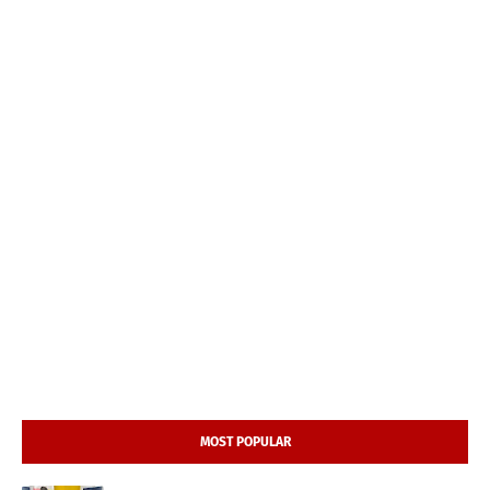
MOST POPULAR