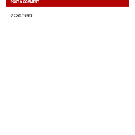
POST A COMMENT
0 Comments