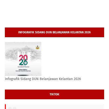
INFOGRAFIK SIDANG DUN BELANJAWAN KELANTAN 2026
Infografik Sidang DUN Belanjawan Kelantan 2026
TIKTOK