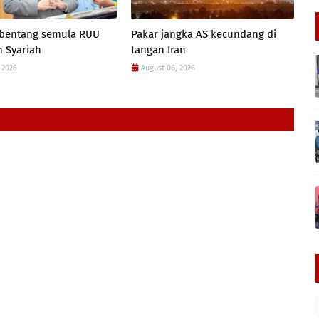
 bentang semula RUU
Pakar jangka AS kecundang di
 Syariah
tangan Iran
 2026
August 06, 2026