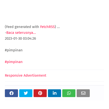
(Feed generated with
FetchRSS
)
...
-
Baca seterusnya...
2023-01-30 03:04:26
#pimpinan
#pimpinan
Responsive Advertisement