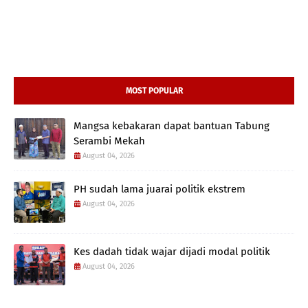
MOST POPULAR
Mangsa kebakaran dapat bantuan Tabung
Serambi Mekah
August 04, 2026
PH sudah lama juarai politik ekstrem
August 04, 2026
Kes dadah tidak wajar dijadi modal politik
August 04, 2026