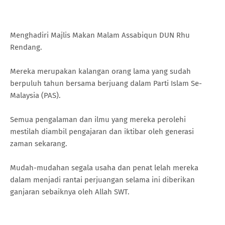
Menghadiri Majlis Makan Malam Assabiqun DUN Rhu
Rendang.
Mereka merupakan kalangan orang lama yang sudah
berpuluh tahun bersama berjuang dalam Parti Islam Se-
Malaysia (PAS).
Semua pengalaman dan ilmu yang mereka perolehi
mestilah diambil pengajaran dan iktibar oleh generasi
zaman sekarang.
Mudah-mudahan segala usaha dan penat lelah mereka
dalam menjadi rantai perjuangan selama ini diberikan
ganjaran sebaiknya oleh Allah SWT.