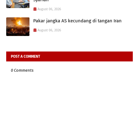
August 06, 2026
Pakar jangka AS kecundang di tangan Iran
August 06, 2026
POST A COMMENT
0 Comments