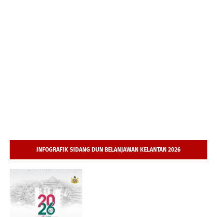
INFOGRAFIK SIDANG DUN BELANJAWAN KELANTAN 2026