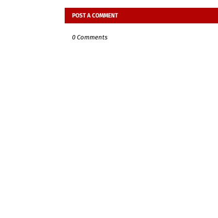
POST A COMMENT
0 Comments