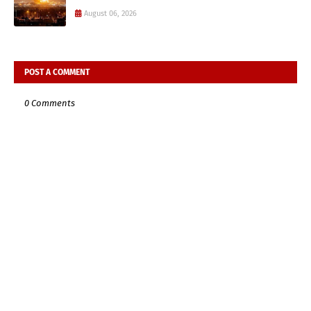
August 06, 2026
POST A COMMENT
0 Comments