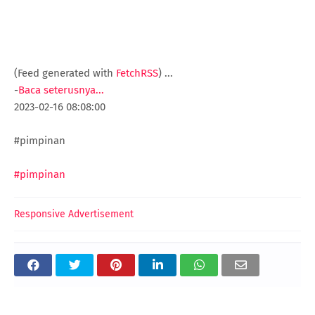
(Feed generated with
FetchRSS
)
...
-
Baca seterusnya...
2023-02-16 08:08:00
#pimpinan
#pimpinan
Responsive Advertisement