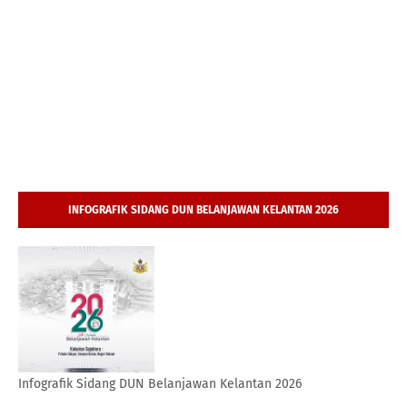
INFOGRAFIK SIDANG DUN BELANJAWAN KELANTAN 2026
Infografik Sidang DUN Belanjawan Kelantan 2026