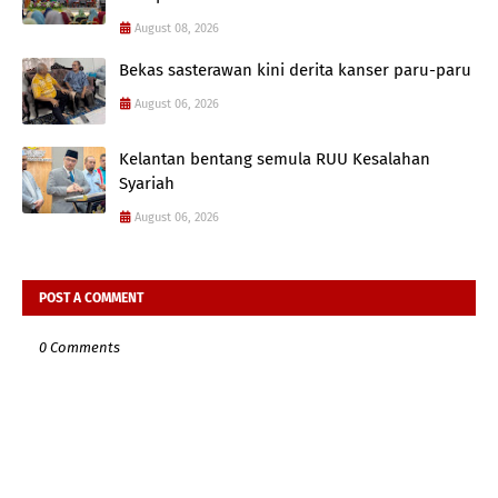
August 08, 2026
Bekas sasterawan kini derita kanser paru-paru
August 06, 2026
Kelantan bentang semula RUU Kesalahan
Syariah
August 06, 2026
POST A COMMENT
0 Comments