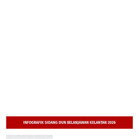
INFOGRAFIK SIDANG DUN BELANJAWAN KELANTAN 2026