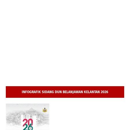
INFOGRAFIK SIDANG DUN BELANJAWAN KELANTAN 2026