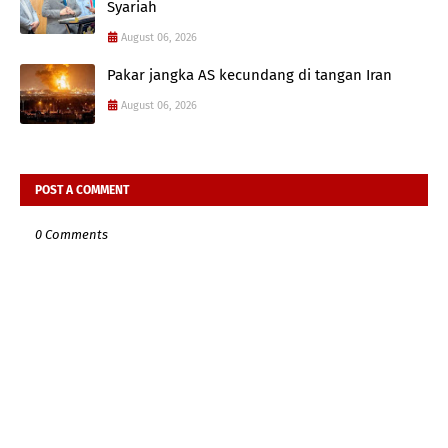
Syariah
August 06, 2026
Pakar jangka AS kecundang di tangan Iran
August 06, 2026
POST A COMMENT
0 Comments