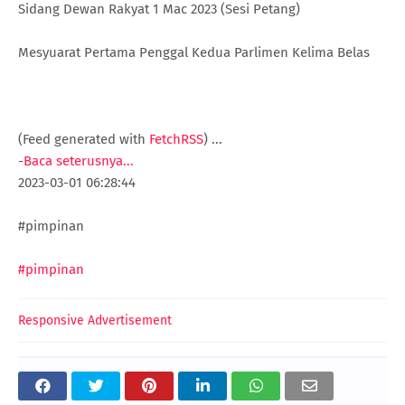
Sidang Dewan Rakyat 1 Mac 2023 (Sesi Petang)
Mesyuarat Pertama Penggal Kedua Parlimen Kelima Belas
(Feed generated with
FetchRSS
)
...
-
Baca seterusnya...
2023-03-01 06:28:44
#pimpinan
#pimpinan
Responsive Advertisement