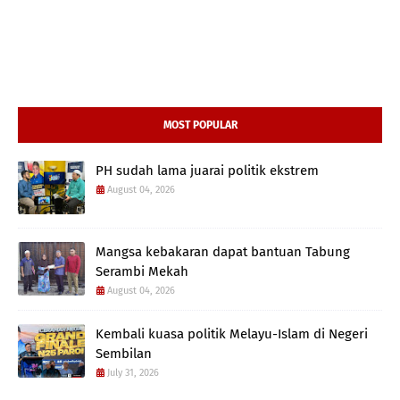
MOST POPULAR
PH sudah lama juarai politik ekstrem
August 04, 2026
Mangsa kebakaran dapat bantuan Tabung
Serambi Mekah
August 04, 2026
Kembali kuasa politik Melayu-Islam di Negeri
Sembilan
July 31, 2026