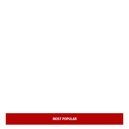
MOST POPULAR