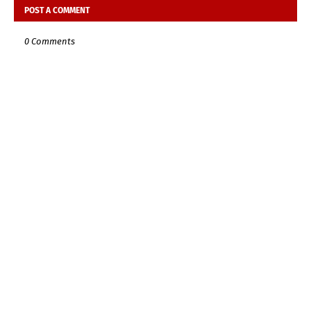
POST A COMMENT
0 Comments