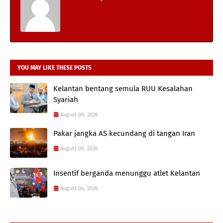
YOU MAY LIKE THESE POSTS
Kelantan bentang semula RUU Kesalahan
Syariah
August 06, 2026
Pakar jangka AS kecundang di tangan Iran
August 06, 2026
Insentif berganda menunggu atlet Kelantan
August 04, 2026