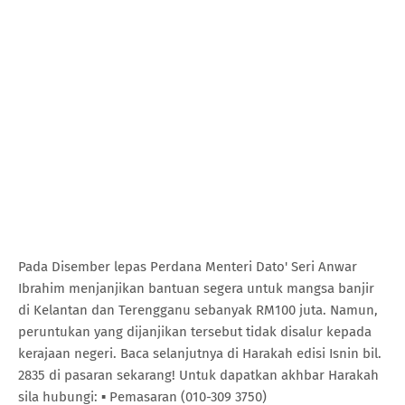
Pada Disember lepas Perdana Menteri Dato' Seri Anwar
Ibrahim menjanjikan bantuan segera untuk mangsa banjir
di Kelantan dan Terengganu sebanyak RM100 juta. Namun,
peruntukan yang dijanjikan tersebut tidak disalur kepada
kerajaan negeri. Baca selanjutnya di Harakah edisi Isnin bil.
2835 di pasaran sekarang! Untuk dapatkan akhbar Harakah
sila hubungi: ▪ Pemasaran (010-309 3750)