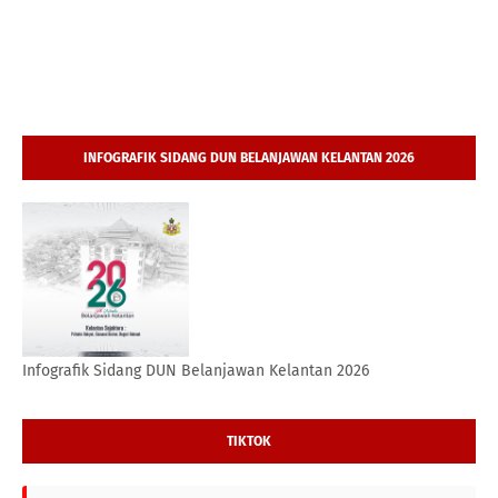
INFOGRAFIK SIDANG DUN BELANJAWAN KELANTAN 2026
Infografik Sidang DUN Belanjawan Kelantan 2026
TIKTOK