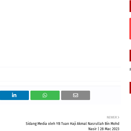
NEWER
Sidang Media oleh YB Tuan Haji Akmal Nasrullah Bin Mohd
Nasir | 28 Mac 2023