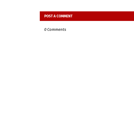
POST A COMMENT
0 Comments