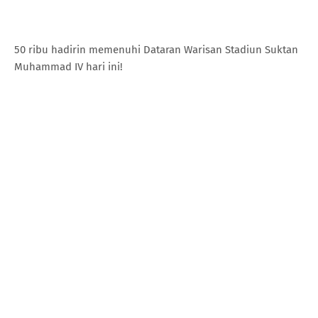
50 ribu hadirin memenuhi Dataran Warisan Stadiun Suktan
Muhammad IV hari ini!