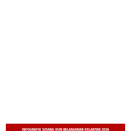
INFOGRAFIK SIDANG DUN BELANJAWAN KELANTAN 2026