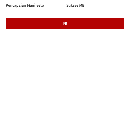
Pencapaian Manifesto
Sukses MBI
FB