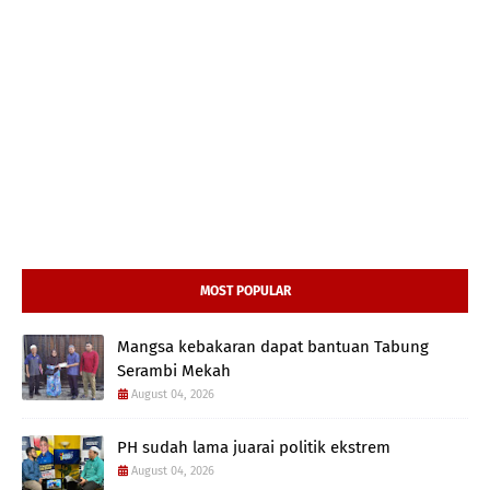
MOST POPULAR
Mangsa kebakaran dapat bantuan Tabung
Serambi Mekah
August 04, 2026
PH sudah lama juarai politik ekstrem
August 04, 2026