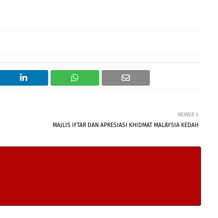
NEWER
MAJLIS IFTAR DAN APRESIASI KHIDMAT MALAYSIA KEDAH