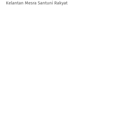
Kelantan Mesra Santuni Rakyat