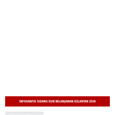
INFOGRAFIK SIDANG DUN BELANJAWAN KELANTAN 2026