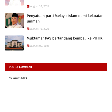
August 10, 2026
Penyatuan parti Melayu-Islam demi kekuatan
ummah
August 10, 2026
Muktamar PAS bertandang kembali ke PUTIK
August 09, 2026
POST A COMMENT
0 Comments