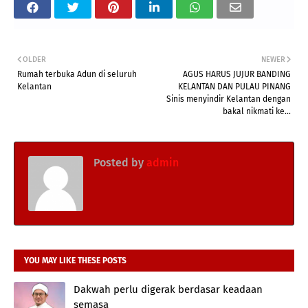
OLDER
NEWER
Rumah terbuka Adun di seluruh
AGUS HARUS JUJUR BANDING
Kelantan
KELANTAN DAN PULAU PINANG
Sinis menyindir Kelantan dengan
bakal nikmati ke...
Posted by
admin
YOU MAY LIKE THESE POSTS
Dakwah perlu digerak berdasar keadaan
semasa