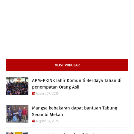
MOST POPULAR
APM-PKINK lahir Komuniti Berdaya Tahan di
penempatan Orang Asli
August 09, 2026
Mangsa kebakaran dapat bantuan Tabung
Serambi Mekah
August 04, 2026