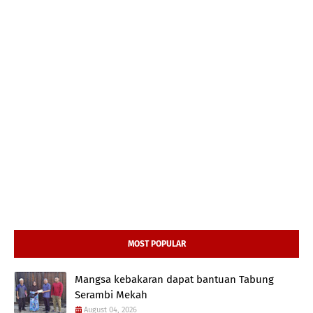
MOST POPULAR
Mangsa kebakaran dapat bantuan Tabung
Serambi Mekah
August 04, 2026