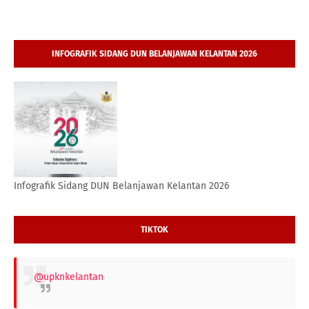
INFOGRAFIK SIDANG DUN BELANJAWAN KELANTAN 2026
Infografik Sidang DUN Belanjawan Kelantan 2026
TIKTOK
@upknkelantan