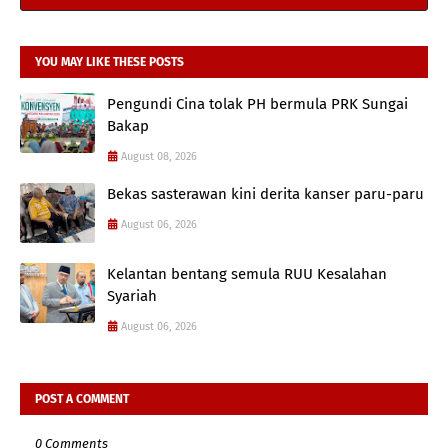
YOU MAY LIKE THESE POSTS
Pengundi Cina tolak PH bermula PRK Sungai
Bakap
August 08, 2026
Bekas sasterawan kini derita kanser paru-paru
August 06, 2026
Kelantan bentang semula RUU Kesalahan
Syariah
August 06, 2026
POST A COMMENT
0 Comments