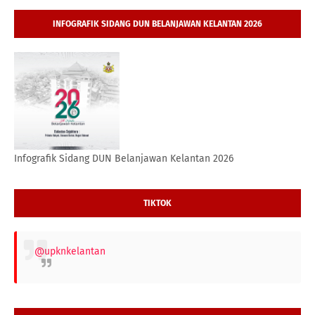
INFOGRAFIK SIDANG DUN BELANJAWAN KELANTAN 2026
Infografik Sidang DUN Belanjawan Kelantan 2026
TIKTOK
@upknkelantan