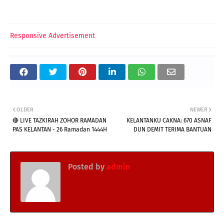
Responsive Advertisement
OLDER
NEWER
🔴 LIVE TAZKIRAH ZOHOR RAMADAN
KELANTANKU CAKNA: 670 ASNAF
PAS KELANTAN - 26 Ramadan 1444H
DUN DEMIT TERIMA BANTUAN
Posted by
admin