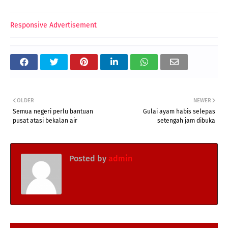
Responsive Advertisement
OLDER
NEWER
Semua negeri perlu bantuan
Gulai ayam habis selepas
pusat atasi bekalan air
setengah jam dibuka
Posted by
admin