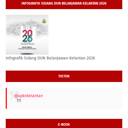
INFOGRAFIK SIDANG DUN BELANJAWAN KELANTAN 2026
Infografik Sidang DUN Belanjawan Kelantan 2026
TIKTOK
@upknkelantan
E-BOOK