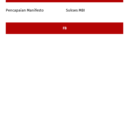
Pencapaian Manifesto
Sukses MBI
FB