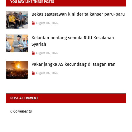
YOU MAY LIKE THESE POSTS
Bekas sasterawan kini derita kanser paru-paru
August 06, 2026
Kelantan bentang semula RUU Kesalahan
Syariah
August 06, 2026
Pakar jangka AS kecundang di tangan Iran
August 06, 2026
POST A COMMENT
0 Comments