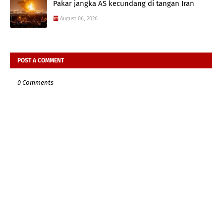
Pakar jangka AS kecundang di tangan Iran
August 06, 2026
POST A COMMENT
0 Comments