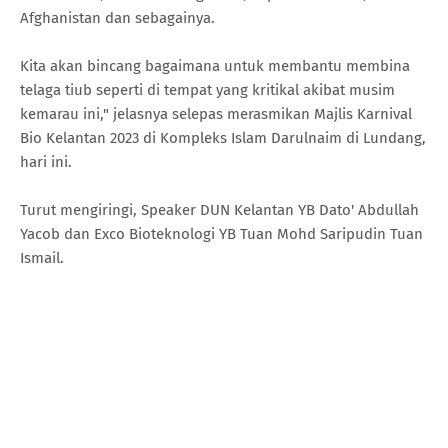
Afghanistan dan sebagainya.
Kita akan bincang bagaimana untuk membantu membina
telaga tiub seperti di tempat yang kritikal akibat musim
kemarau ini," jelasnya selepas merasmikan Majlis Karnival
Bio Kelantan 2023 di Kompleks Islam Darulnaim di Lundang,
hari ini.
Turut mengiringi, Speaker DUN Kelantan YB Dato' Abdullah
Yacob dan Exco Bioteknologi YB Tuan Mohd Saripudin Tuan
Ismail.