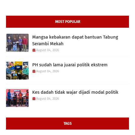
MOST POPULAR
Mangsa kebakaran dapat bantuan Tabung
Serambi Mekah
August 04, 2026
PH sudah lama juarai politik ekstrem
August 04, 2026
Kes dadah tidak wajar dijadi modal politik
August 04, 2026
TAGS