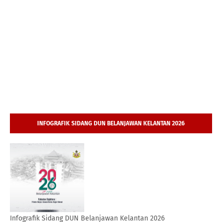
INFOGRAFIK SIDANG DUN BELANJAWAN KELANTAN 2026
Infografik Sidang DUN Belanjawan Kelantan 2026