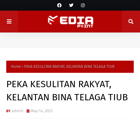
Home
PEKA KESULITAN RAKYAT, KELANTAN BINA TELAGA TIUB
PEKA KESULITAN RAKYAT,
KELANTAN BINA TELAGA TIUB
admin
May 14, 2023