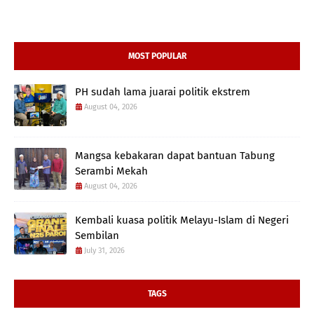
MOST POPULAR
PH sudah lama juarai politik ekstrem
August 04, 2026
Mangsa kebakaran dapat bantuan Tabung
Serambi Mekah
August 04, 2026
Kembali kuasa politik Melayu-Islam di Negeri
Sembilan
July 31, 2026
TAGS