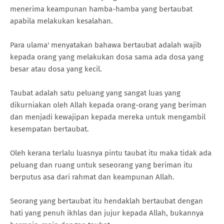
menerima keampunan hamba-hamba yang bertaubat
apabila melakukan kesalahan.
Para ulama' menyatakan bahawa bertaubat adalah wajib
kepada orang yang melakukan dosa sama ada dosa yang
besar atau dosa yang kecil.
Taubat adalah satu peluang yang sangat luas yang
dikurniakan oleh Allah kepada orang-orang yang beriman
dan menjadi kewajipan kepada mereka untuk mengambil
kesempatan bertaubat.
Oleh kerana terlalu luasnya pintu taubat itu maka tidak ada
peluang dan ruang untuk seseorang yang beriman itu
berputus asa dari rahmat dan keampunan Allah.
Seorang yang bertaubat itu hendaklah bertaubat dengan
hati yang penuh ikhlas dan jujur kepada Allah, bukannya