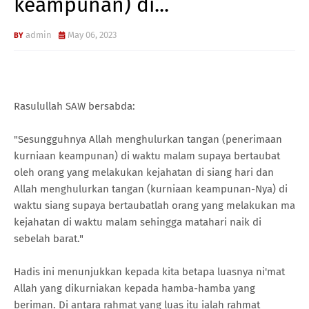
keampunan) di...
admin
May 06, 2023
Rasulullah SAW bersabda:
"Sesungguhnya Allah menghulurkan tangan (penerimaan
kurniaan keampunan) di waktu malam supaya bertaubat
oleh orang yang melakukan kejahatan di siang hari dan
Allah menghulurkan tangan (kurniaan keampunan-Nya) di
waktu siang supaya bertaubatlah orang yang melakukan ma
kejahatan di waktu malam sehingga matahari naik di
sebelah barat."
Hadis ini menunjukkan kepada kita betapa luasnya ni'mat
Allah yang dikurniakan kepada hamba-hamba yang
beriman. Di antara rahmat yang luas itu ialah rahmat