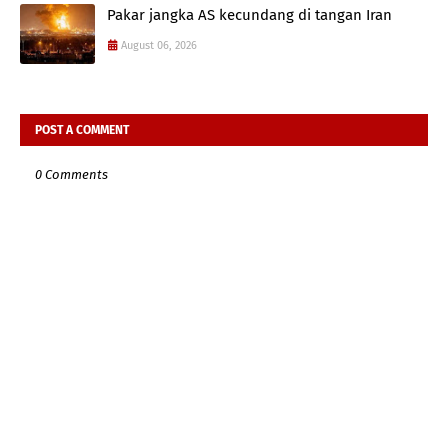
Pakar jangka AS kecundang di tangan Iran
August 06, 2026
POST A COMMENT
0 Comments