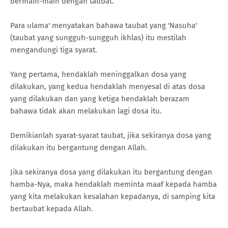
bermain-main dengan taubat.
Para ulama' menyatakan bahawa taubat yang 'Nasuha'
(taubat yang sungguh-sungguh ikhlas) itu mestilah
mengandungi tiga syarat.
Yang pertama, hendaklah meninggalkan dosa yang
dilakukan, yang kedua hendaklah menyesal di atas dosa
yang dilakukan dan yang ketiga hendaklah berazam
bahawa tidak akan melakukan lagi dosa itu.
Demikianlah syarat-syarat taubat, jika sekiranya dosa yang
dilakukan itu bergantung dengan Allah.
Jika sekiranya dosa yang dilakukan itu bergantung dengan
hamba-Nya, maka hendaklah meminta maaf kepada hamba
yang kita melakukan kesalahan kepadanya, di samping kita
bertaubat kepada Allah.