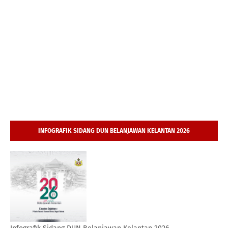
INFOGRAFIK SIDANG DUN BELANJAWAN KELANTAN 2026