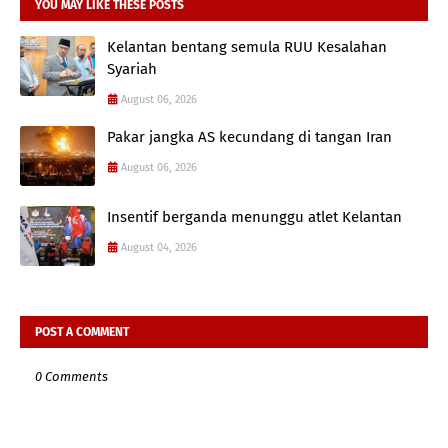
YOU MAY LIKE THESE POSTS
Kelantan bentang semula RUU Kesalahan
Syariah
August 06, 2026
Pakar jangka AS kecundang di tangan Iran
August 06, 2026
Insentif berganda menunggu atlet Kelantan
August 04, 2026
POST A COMMENT
0 Comments