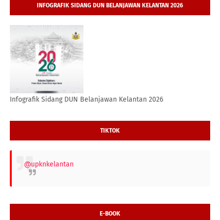
INFOGRAFIK SIDANG DUN BELANJAWAN KELANTAN 2026
Infografik Sidang DUN Belanjawan Kelantan 2026
TIKTOK
@upknkelantan
E-BOOK