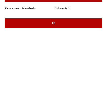
Pencapaian Manifesto
Sukses MBI
FB