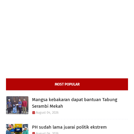
MOST POPULAR
Mangsa kebakaran dapat bantuan Tabung
Serambi Mekah
August 04, 2026
PH sudah lama juarai politik ekstrem
August 04, 2026