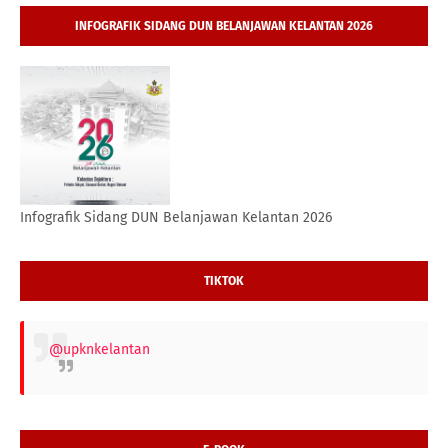
INFOGRAFIK SIDANG DUN BELANJAWAN KELANTAN 2026
Infografik Sidang DUN Belanjawan Kelantan 2026
TIKTOK
@upknkelantan