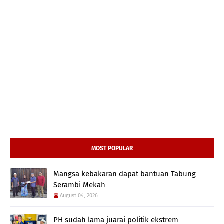
MOST POPULAR
Mangsa kebakaran dapat bantuan Tabung
Serambi Mekah
August 04, 2026
PH sudah lama juarai politik ekstrem