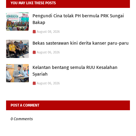
YOU MAY LIKE THESE POSTS
Pengundi Cina tolak PH bermula PRK Sungai
Bakap
August 08, 2026
Bekas sasterawan kini derita kanser paru-paru
August 06, 2026
Kelantan bentang semula RUU Kesalahan
Syariah
August 06, 2026
POST A COMMENT
0 Comments