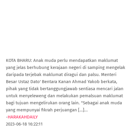
KOTA BHARU: Anak muda perlu mendapatkan maklumat
yang jelas berhubung kerajaan negeri di samping mengelak
daripada terjebak maklumat diragui dan palsu. Menteri
Besar Ustaz Dato' Bentara Kanan Ahmad Yakob berkata,
pihak yang tidak bertanggungjawab sentiasa mencari jalan
untuk menyeleweng dan melakukan pemalsuan maklumat
bagi tujuan mengelirukan orang lain. "Sebagai anak muda
yang mempunyai fikrah perjuangan […]...
-
HARAKAHDAILY
2023-06-18 16:22:11