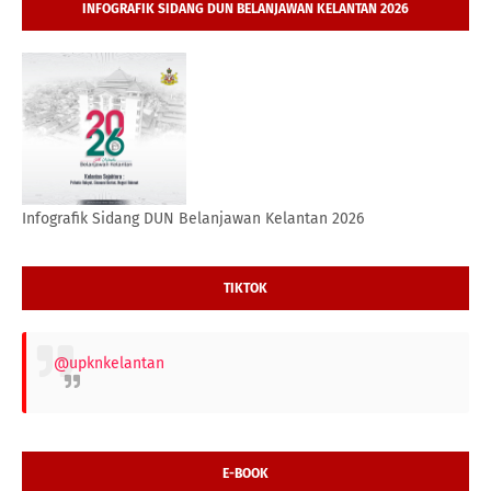
INFOGRAFIK SIDANG DUN BELANJAWAN KELANTAN 2026
Infografik Sidang DUN Belanjawan Kelantan 2026
TIKTOK
@upknkelantan
E-BOOK