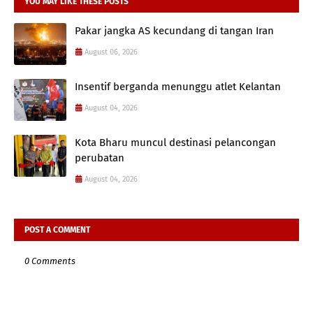
YOU MAY LIKE THESE POSTS
Pakar jangka AS kecundang di tangan Iran
August 06, 2026
Insentif berganda menunggu atlet Kelantan
August 04, 2026
Kota Bharu muncul destinasi pelancongan
perubatan
August 04, 2026
POST A COMMENT
0 Comments