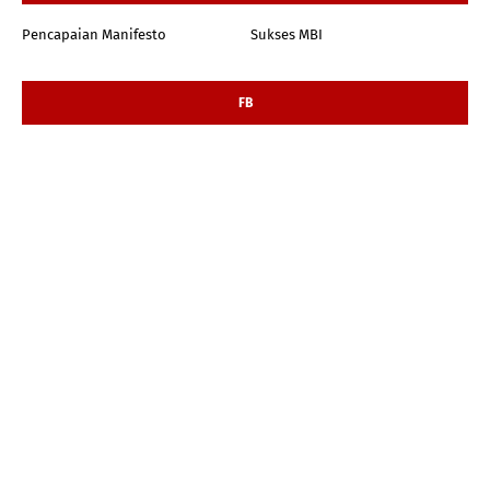
Pencapaian Manifesto
Sukses MBI
FB