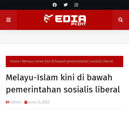
Home
Melayu-Islam kini di bawah pemerintahan sosialis liberal
Melayu-Islam kini di bawah
pemerintahan sosialis liberal
admin
June 12, 2023