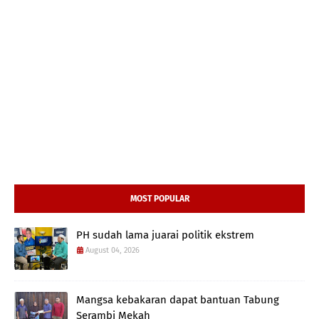
MOST POPULAR
PH sudah lama juarai politik ekstrem
August 04, 2026
Mangsa kebakaran dapat bantuan Tabung
Serambi Mekah