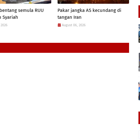
 bentang semula RUU
Pakar jangka AS kecundang di
 Syariah
tangan Iran
 2026
August 06, 2026