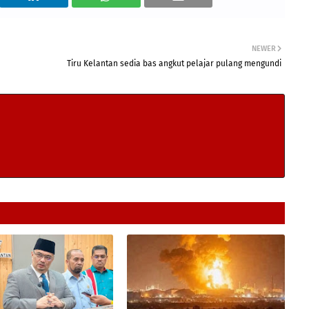
NEWER
Tiru Kelantan sedia bas angkut pelajar pulang mengundi