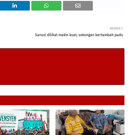
NEWER
Sanusi dilihat makin kuat, sokongan bertambah padu