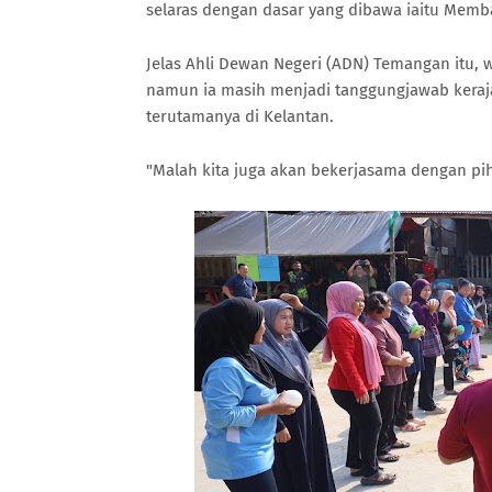
selaras dengan dasar yang dibawa iaitu Mem
Jelas Ahli Dewan Negeri (ADN) Temangan itu,
namun ia masih menjadi tanggungjawab keraja
terutamanya di Kelantan.
"Malah kita juga akan bekerjasama dengan pi