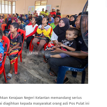
hkan Kerajaan Negeri Kelantan memandang serius
 diagihkan kepada masyarakat orang asli Pos Pulat ini