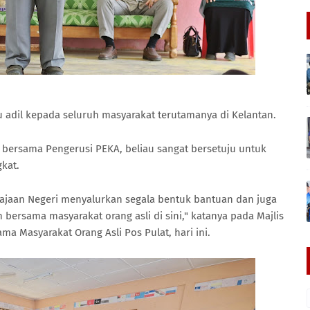
u adil kepada seluruh masyarakat terutamanya di Kelantan.
 bersama Pengerusi PEKA, beliau sangat bersetuju untuk
kat.
rajaan Negeri menyalurkan segala bentuk bantuan dan juga
an bersama masyarakat orang asli di sini," katanya pada Majlis
 Masyarakat Orang Asli Pos Pulat, hari ini.