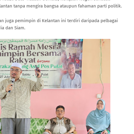
antan tanpa mengira bangsa ataupun fahaman parti politik.
an juga pemimpin di Kelantan ini terdiri daripada pelbagai
ia dan Siam.