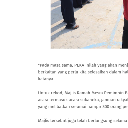
"Pada masa sama, PEKA inilah yang akan me
berkaitan yang perlu kita selesaikan dalam h
katanya.
Untuk rekod, Majlis Ramah Mesra Pemimpin B
acara termasuk acara sukaneka, jamuan raky
yang melibatkan seramai hampir 300 orang pe
Majlis tersebut juga telah berlangsung selama 