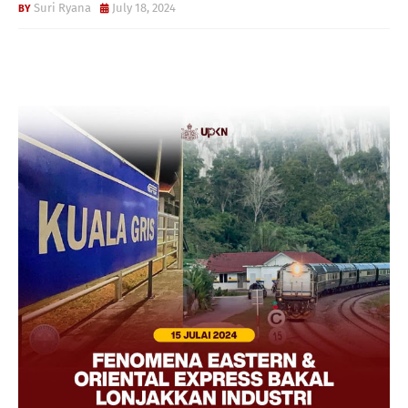
Suri Ryana
July 18, 2024