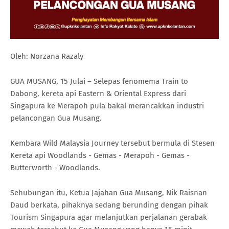
Oleh: Norzana Razaly
GUA MUSANG, 15 Julai – Selepas fenomema Train to
Dabong, kereta api Eastern & Oriental Express dari
Singapura ke Merapoh pula bakal merancakkan industri
pelancongan Gua Musang.
Kembara Wild Malaysia Journey tersebut bermula di Stesen
Kereta api Woodlands - Gemas - Merapoh - Gemas -
Butterworth - Woodlands.
Sehubungan itu, Ketua Jajahan Gua Musang, Nik Raisnan
Daud berkata, pihaknya sedang berunding dengan pihak
Tourism Singapura agar melanjutkan perjalanan gerabak