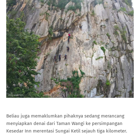
Beliau juga memaklumkan pihaknya sedang merancang
menyiapkan denai dari Taman Wangi ke persimpangan
Kesedar Inn merentasi Sungai Ketil sejauh tiga kilometer.