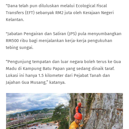
“Dana telah pun diluluskan melalui Ecological Fiscal
Transfers (EFT) sebanyak RM2 juta oleh Kerajaan Negeri
Kelantan.
"Jabatan Pengairan dan Saliran (JPS) pula menyumbangkan
RM500 ribu bagi menjalankan kerja-kerja pengukuhan
tebing sungai.
“Pengunjung tempatan dan luar negara boleh terus ke Gua
Madu di Kampung Batu Papan yang sedang dinaik taraf.
Lokasi ini hanya 1.5 kilometer dari Pejabat Tanah dan
Jajahan Gua Musang,” katanya.