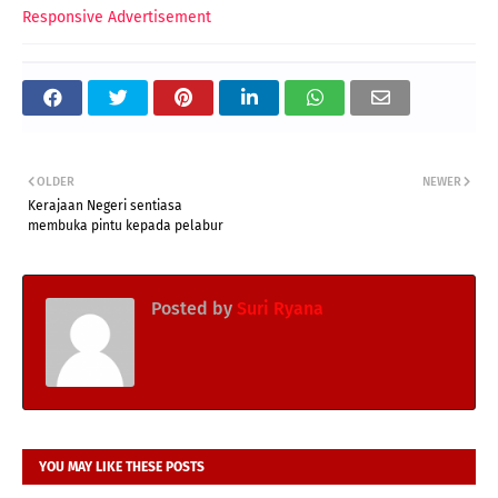
Responsive Advertisement
OLDER
NEWER
Kerajaan Negeri sentiasa
membuka pintu kepada pelabur
Posted by
Suri Ryana
YOU MAY LIKE THESE POSTS