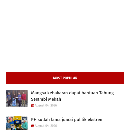
MOST POPULAR
Mangsa kebakaran dapat bantuan Tabung
Serambi Mekah
August 04, 2026
PH sudah lama juarai politik ekstrem
August 04, 2026