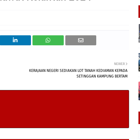
NEWER
KERAJAAN NEGERI SEDIAKAN LOT TANAH KEDIAMAN KEPADA
SETINGGAN KAMPUNG BERTAM