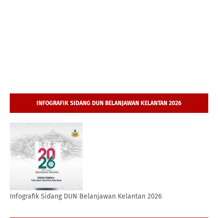
INFOGRAFIK SIDANG DUN BELANJAWAN KELANTAN 2026
Infografik Sidang DUN Belanjawan Kelantan 2026