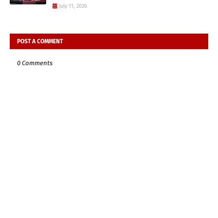
July 11, 2026
POST A COMMENT
0 Comments