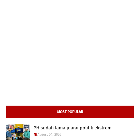
MOST POPULAR
PH sudah lama juarai politik ekstrem
August 04, 2026