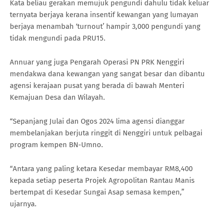
Kata beliau gerakan memujuk pengundi dahulu tidak keluar
ternyata berjaya kerana insentif kewangan yang lumayan
berjaya menambah ‘turnout’ hampir 3,000 pengundi yang
tidak mengundi pada PRU15.
Annuar yang juga Pengarah Operasi PN PRK Nenggiri
mendakwa dana kewangan yang sangat besar dan dibantu
agensi kerajaan pusat yang berada di bawah Menteri
Kemajuan Desa dan Wilayah.
“Sepanjang Julai dan Ogos 2024 lima agensi dianggar
membelanjakan berjuta ringgit di Nenggiri untuk pelbagai
program kempen BN-Umno.
“Antara yang paling ketara Kesedar membayar RM8,400
kepada setiap peserta Projek Agropolitan Rantau Manis
bertempat di Kesedar Sungai Asap semasa kempen,”
ujarnya.