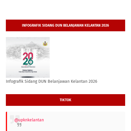
INFOGRAFIK SIDANG DUN BELANJAWAN KELANTAN 2026
Infografik Sidang DUN Belanjawan Kelantan 2026
TIKTOK
@upknkelantan