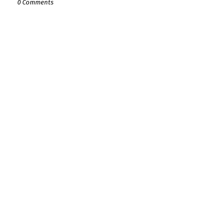
0 Comments