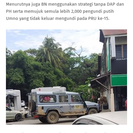
Menurutnya juga BN menggunakan strategi tanpa DAP dan
PH serta memujuk semula lebih 2,000 pengundi putih
Umno yang tidak keluar mengundi pada PRU ke-15.