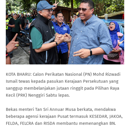
KOTA BHARU: Calon Perikatan Nasional (PN) Mohd Rizwadi
Ismail tewas kepada pasukan Kerajaan Persekutuan yang
sanggup membelanjakan jutaan ringgit pada Pilihan Raya
Kecil (PRK) Nenggiri Sabtu lepas.
Bekas menteri Tan Sri Annuar Musa berkata, mendakwa
beberapa agensi kerajaan Pusat termasuk KESEDAR, JAKOA,
FELDA, FELCRA dan RISDA membantu memenangkan BN.