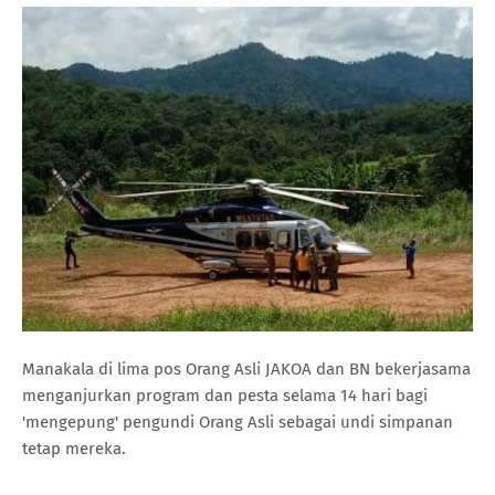
Manakala di lima pos Orang Asli JAKOA dan BN bekerjasama
menganjurkan program dan pesta selama 14 hari bagi
'mengepung' pengundi Orang Asli sebagai undi simpanan
tetap mereka.