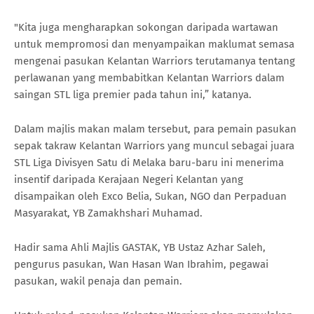
"Kita juga mengharapkan sokongan daripada wartawan
untuk mempromosi dan menyampaikan maklumat semasa
mengenai pasukan Kelantan Warriors terutamanya tentang
perlawanan yang membabitkan Kelantan Warriors dalam
saingan STL liga premier pada tahun ini,” katanya.
Dalam majlis makan malam tersebut, para pemain pasukan
sepak takraw Kelantan Warriors yang muncul sebagai juara
STL Liga Divisyen Satu di Melaka baru-baru ini menerima
insentif daripada Kerajaan Negeri Kelantan yang
disampaikan oleh Exco Belia, Sukan, NGO dan Perpaduan
Masyarakat, YB Zamakhshari Muhamad.
Hadir sama Ahli Majlis GASTAK, YB Ustaz Azhar Saleh,
pengurus pasukan, Wan Hasan Wan Ibrahim, pegawai
pasukan, wakil penaja dan pemain.