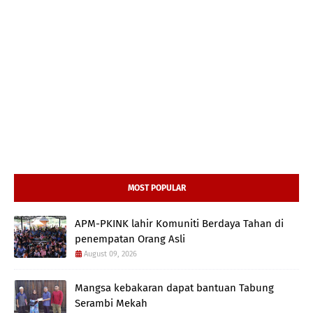
MOST POPULAR
APM-PKINK lahir Komuniti Berdaya Tahan di
penempatan Orang Asli
August 09, 2026
Mangsa kebakaran dapat bantuan Tabung
Serambi Mekah