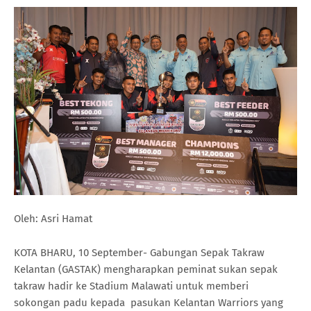
Oleh: Asri Hamat
KOTA BHARU, 10 September- Gabungan Sepak Takraw
Kelantan (GASTAK) mengharapkan peminat sukan sepak
takraw hadir ke Stadium Malawati untuk memberi
sokongan padu kepada pasukan Kelantan Warriors yang