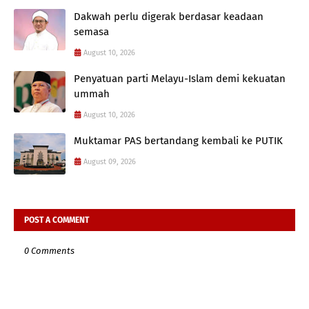
Dakwah perlu digerak berdasar keadaan
semasa
August 10, 2026
Penyatuan parti Melayu-Islam demi kekuatan
ummah
August 10, 2026
Muktamar PAS bertandang kembali ke PUTIK
August 09, 2026
POST A COMMENT
0 Comments