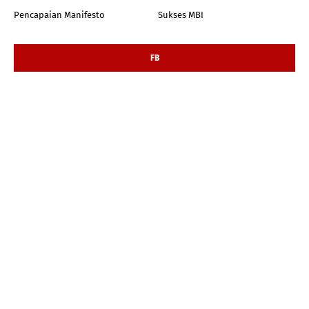
Pencapaian Manifesto
Sukses MBI
FB