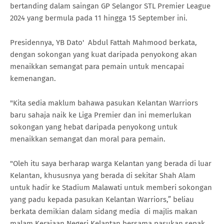
bertanding dalam saingan GP Selangor STL Premier League
2024 yang bermula pada 11 hingga 15 September ini.
Presidennya, YB Dato' Abdul Fattah Mahmood berkata,
dengan sokongan yang kuat daripada penyokong akan
menaikkan semangat para pemain untuk mencapai
kemenangan.
"Kita sedia maklum bahawa pasukan Kelantan Warriors
baru sahaja naik ke Liga Premier dan ini memerlukan
sokongan yang hebat daripada penyokong untuk
menaikkan semangat dan moral para pemain.
"Oleh itu saya berharap warga Kelantan yang berada di luar
Kelantan, khususnya yang berada di sekitar Shah Alam
untuk hadir ke Stadium Malawati untuk memberi sokongan
yang padu kepada pasukan Kelantan Warriors,” beliau
berkata demikian dalam sidang media di majlis makan
malam Kerajaan Negeri Kelantan bersama pasukan sepak