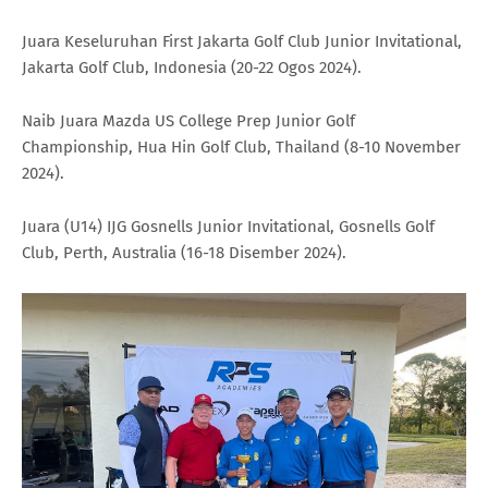
Juara Keseluruhan First Jakarta Golf Club Junior Invitational,
Jakarta Golf Club, Indonesia (20-22 Ogos 2024).
Naib Juara Mazda US College Prep Junior Golf
Championship, Hua Hin Golf Club, Thailand (8-10 November
2024).
Juara (U14) IJG Gosnells Junior Invitational, Gosnells Golf
Club, Perth, Australia (16-18 Disember 2024).