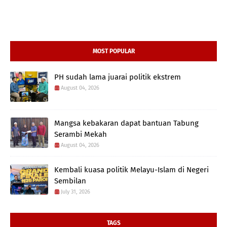
MOST POPULAR
PH sudah lama juarai politik ekstrem
August 04, 2026
Mangsa kebakaran dapat bantuan Tabung
Serambi Mekah
August 04, 2026
Kembali kuasa politik Melayu-Islam di Negeri
Sembilan
July 31, 2026
TAGS