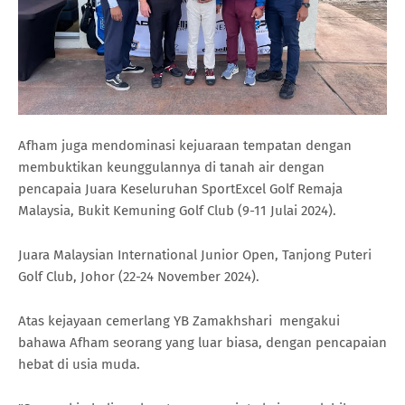
Afham juga mendominasi kejuaraan tempatan dengan
membuktikan keunggulannya di tanah air dengan
pencapaia Juara Keseluruhan SportExcel Golf Remaja
Malaysia, Bukit Kemuning Golf Club (9-11 Julai 2024).
Juara Malaysian International Junior Open, Tanjong Puteri
Golf Club, Johor (22-24 November 2024).
Atas kejayaan cemerlang YB Zamakhshari mengakui
bahawa Afham seorang yang luar biasa, dengan pencapaian
hebat di usia muda.