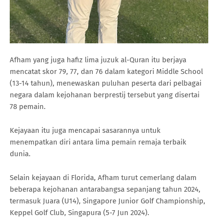
Afham yang juga hafiz lima juzuk al-Quran itu berjaya
mencatat skor 79, 77, dan 76 dalam kategori Middle School
(13-14 tahun), menewaskan puluhan peserta dari pelbagai
negara dalam kejohanan berprestij tersebut yang disertai
78 pemain.
Kejayaan itu juga mencapai sasarannya untuk
menempatkan diri antara lima pemain remaja terbaik
dunia.
Selain kejayaan di Florida, Afham turut cemerlang dalam
beberapa kejohanan antarabangsa sepanjang tahun 2024,
termasuk Juara (U14), Singapore Junior Golf Championship,
Keppel Golf Club, Singapura (5-7 Jun 2024).