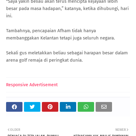
"Saya yakin beliau akan terus mencipta kejayaan lebih
besar pada masa hadapan,” katanya, ketika dihubungi, hari
ini.
Tambahnya, pencapaian Afham tidak hanya
membanggakan Kelantan tetapi juga seluruh negara.
Sekali gus meletakkan beliau sebagai harapan besar dalam
arena golf remaja di peringkat dunia.
Responsive Advertisement
OLDER
NEWER