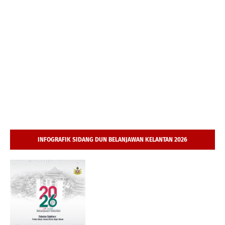
INFOGRAFIK SIDANG DUN BELANJAWAN KELANTAN 2026