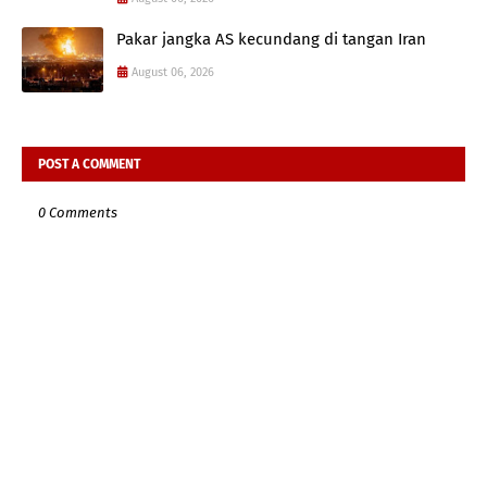
Pakar jangka AS kecundang di tangan Iran
August 06, 2026
POST A COMMENT
0 Comments