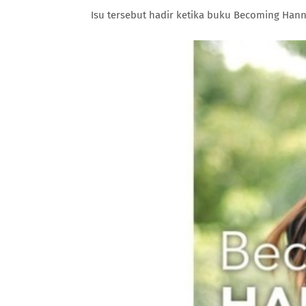
Isu tersebut hadir ketika buku Becoming Hann