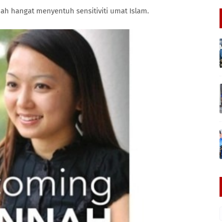
ah hangat menyentuh sensitiviti umat Islam.