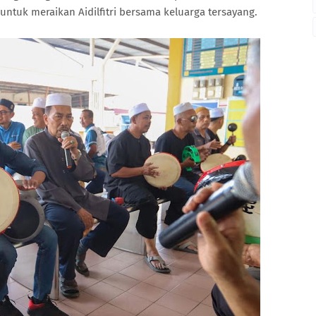
ntuk meraikan Aidilfitri bersama keluarga tersayang.