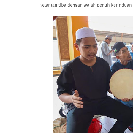
Kelantan tiba dengan wajah penuh kerinduan u