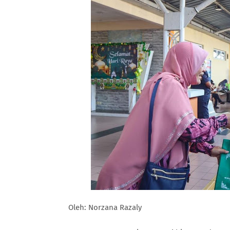
Oleh: Norzana Razaly