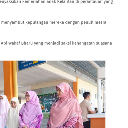
enyaksikan kemeriahan anak Kelantan di perantauan yang
sa menyambut kepulangan mereka dengan penuh mesra
a Api Wakaf Bharu yang menjadi saksi kehangatan suasana