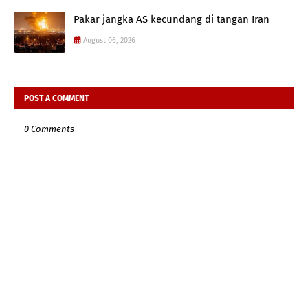
Pakar jangka AS kecundang di tangan Iran
August 06, 2026
POST A COMMENT
0 Comments