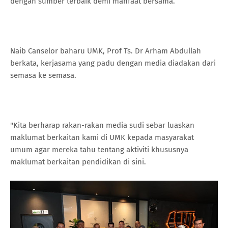
dengan sumber terbaik demi manfaat bersama.
Naib Canselor baharu UMK, Prof Ts. Dr Arham Abdullah
berkata, kerjasama yang padu dengan media diadakan dari
semasa ke semasa.
"Kita berharap rakan-rakan media sudi sebar luaskan
maklumat berkaitan kami di UMK kepada masyarakat
umum agar mereka tahu tentang aktiviti khususnya
maklumat berkaitan pendidikan di sini.