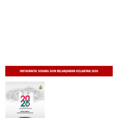
INFOGRAFIK SIDANG DUN BELANJAWAN KELANTAN 2026