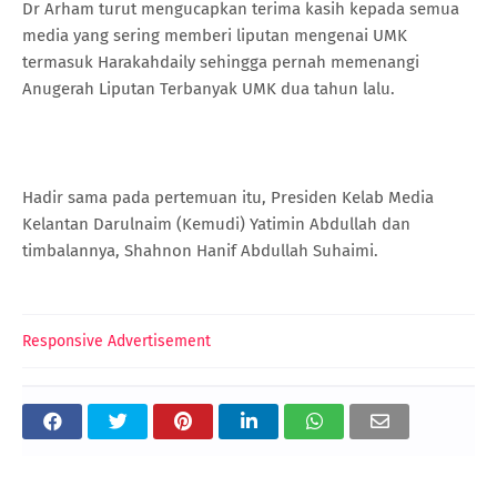
Dr Arham turut mengucapkan terima kasih kepada semua
media yang sering memberi liputan mengenai UMK
termasuk Harakahdaily sehingga pernah memenangi
Anugerah Liputan Terbanyak UMK dua tahun lalu.
Hadir sama pada pertemuan itu, Presiden Kelab Media
Kelantan Darulnaim (Kemudi) Yatimin Abdullah dan
timbalannya, Shahnon Hanif Abdullah Suhaimi.
Responsive Advertisement