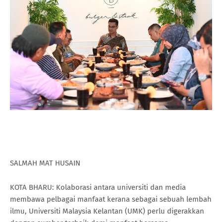
SALMAH MAT HUSAIN
KOTA BHARU: Kolaborasi antara universiti dan media
membawa pelbagai manfaat kerana sebagai sebuah lembah
ilmu, Universiti Malaysia Kelantan (UMK) perlu digerakkan