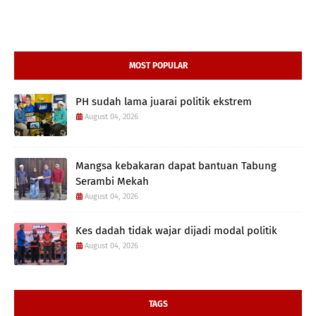
MOST POPULAR
PH sudah lama juarai politik ekstrem
August 04, 2026
Mangsa kebakaran dapat bantuan Tabung
Serambi Mekah
August 04, 2026
Kes dadah tidak wajar dijadi modal politik
August 04, 2026
TAGS