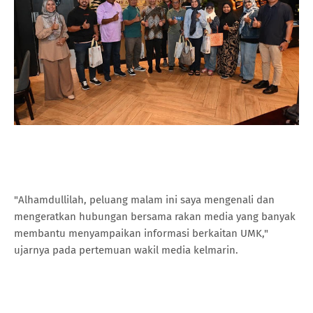
"Alhamdullilah, peluang malam ini saya mengenali dan
mengeratkan hubungan bersama rakan media yang banyak
membantu menyampaikan informasi berkaitan UMK,"
ujarnya pada pertemuan wakil media kelmarin.