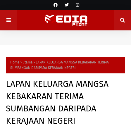
Home
utama
LAPAN KELUARGA MANGSA KEBAKARAN TERIMA
SUMBANGAN DARIPADA KERAJAAN NEGERI
LAPAN KELUARGA MANGSA
KEBAKARAN TERIMA
SUMBANGAN DARIPADA
KERAJAAN NEGERI