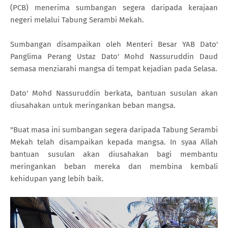
(PCB) menerima sumbangan segera daripada kerajaan
negeri melalui Tabung Serambi Mekah.
Sumbangan disampaikan oleh Menteri Besar YAB Dato'
Panglima Perang Ustaz Dato' Mohd Nassuruddin Daud
semasa menziarahi mangsa di tempat kejadian pada Selasa.
Dato' Mohd Nassuruddin berkata, bantuan susulan akan
diusahakan untuk meringankan beban mangsa.
"Buat masa ini sumbangan segera daripada Tabung Serambi
Mekah telah disampaikan kepada mangsa. In syaa Allah
bantuan susulan akan diusahakan bagi membantu
meringankan beban mereka dan membina kembali
kehidupan yang lebih baik.