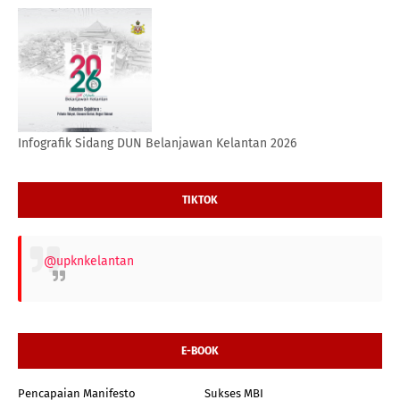
Infografik Sidang DUN Belanjawan Kelantan 2026
TIKTOK
@upknkelantan
E-BOOK
Pencapaian Manifesto
Sukses MBI