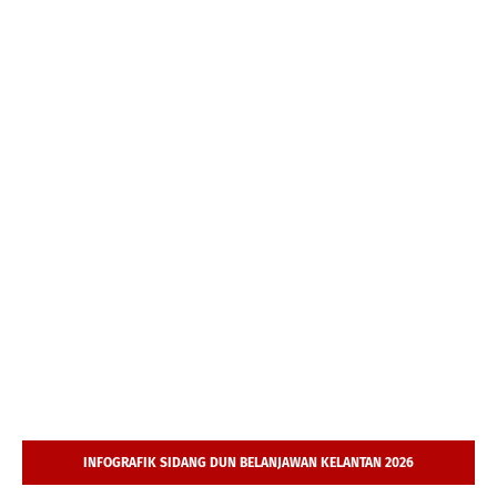
INFOGRAFIK SIDANG DUN BELANJAWAN KELANTAN 2026