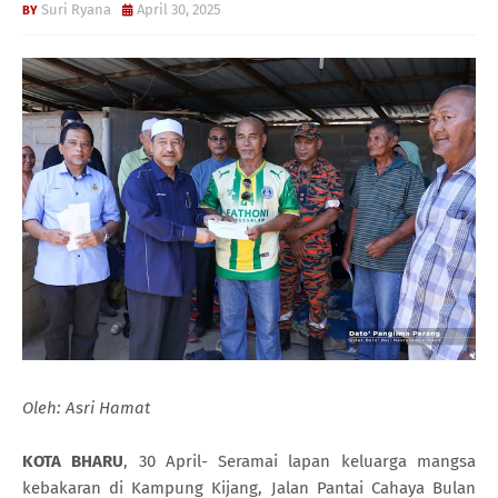
Suri Ryana
April 30, 2025
Oleh: Asri Hamat
KOTA BHARU
, 30 April- Seramai lapan keluarga mangsa
kebakaran di Kampung Kijang, Jalan Pantai Cahaya Bulan