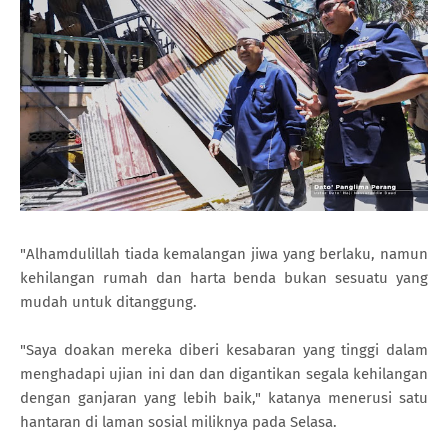
"Alhamdulillah tiada kemalangan jiwa yang berlaku, namun
kehilangan rumah dan harta benda bukan sesuatu yang
mudah untuk ditanggung.
"Saya doakan mereka diberi kesabaran yang tinggi dalam
menghadapi ujian ini dan dan digantikan segala kehilangan
dengan ganjaran yang lebih baik," katanya menerusi satu
hantaran di laman sosial miliknya pada Selasa.