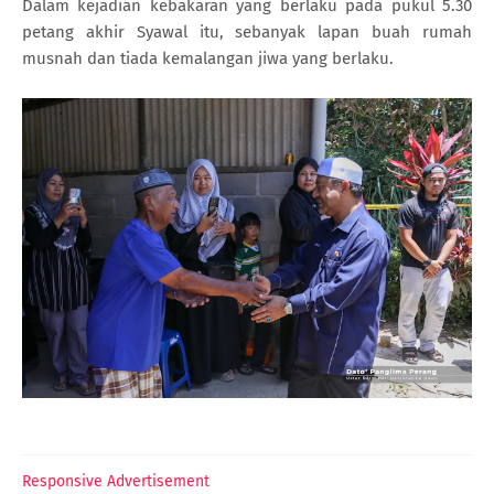
Dalam kejadian kebakaran yang berlaku pada pukul 5.30
petang akhir Syawal itu, sebanyak lapan buah rumah
musnah dan tiada kemalangan jiwa yang berlaku.
Responsive Advertisement