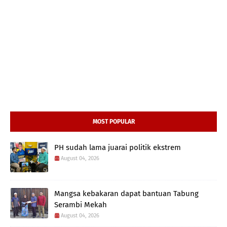
MOST POPULAR
PH sudah lama juarai politik ekstrem
August 04, 2026
Mangsa kebakaran dapat bantuan Tabung
Serambi Mekah
August 04, 2026