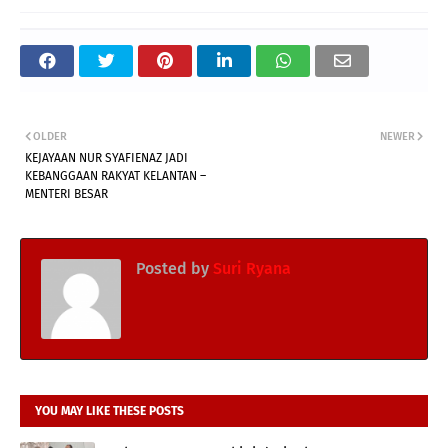
OLDER
NEWER
KEJAYAAN NUR SYAFIENAZ JADI
KEBANGGAAN RAKYAT KELANTAN –
MENTERI BESAR
Posted by
Suri Ryana
YOU MAY LIKE THESE POSTS