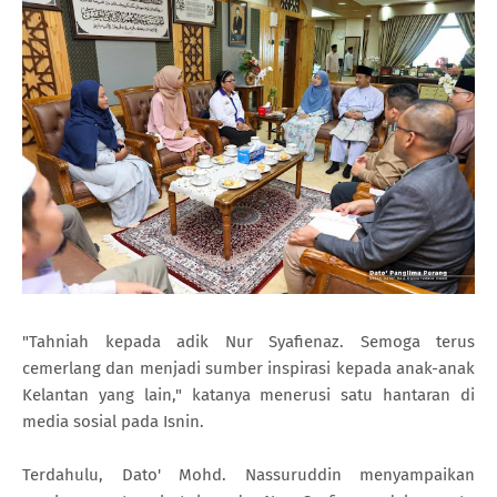
"Tahniah kepada adik Nur Syafienaz. Semoga terus
cemerlang dan menjadi sumber inspirasi kepada anak-anak
Kelantan yang lain," katanya menerusi satu hantaran di
media sosial pada Isnin.
Terdahulu, Dato' Mohd. Nassuruddin menyampaikan