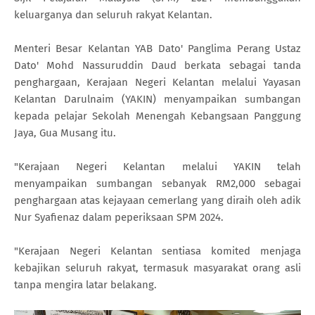
keluarganya dan seluruh rakyat Kelantan.
Menteri Besar Kelantan YAB Dato' Panglima Perang Ustaz
Dato' Mohd Nassuruddin Daud berkata sebagai tanda
penghargaan, Kerajaan Negeri Kelantan melalui Yayasan
Kelantan Darulnaim (YAKIN) menyampaikan sumbangan
kepada pelajar Sekolah Menengah Kebangsaan Panggung
Jaya, Gua Musang itu.
"Kerajaan Negeri Kelantan melalui YAKIN telah
menyampaikan sumbangan sebanyak RM2,000 sebagai
penghargaan atas kejayaan cemerlang yang diraih oleh adik
Nur Syafienaz dalam peperiksaan SPM 2024.
"Kerajaan Negeri Kelantan sentiasa komited menjaga
kebajikan seluruh rakyat, termasuk masyarakat orang asli
tanpa mengira latar belakang.