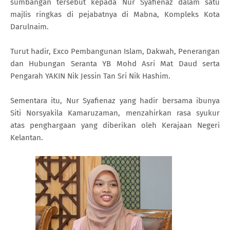
sumbangan tersebut kepada Nur Syafienaz dalam satu
majlis ringkas di pejabatnya di Mabna, Kompleks Kota
Darulnaim.
Turut hadir, Exco Pembangunan Islam, Dakwah, Penerangan
dan Hubungan Seranta YB Mohd Asri Mat Daud serta
Pengarah YAKIN Nik Jessin Tan Sri Nik Hashim.
Sementara itu, Nur Syafienaz yang hadir bersama ibunya
Siti Norsyakila Kamaruzaman, menzahirkan rasa syukur
atas penghargaan yang diberikan oleh Kerajaan Negeri
Kelantan.