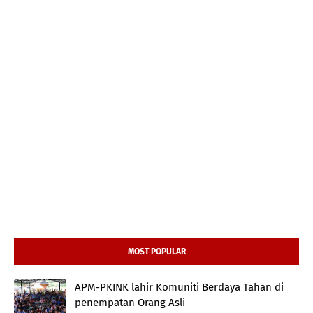
MOST POPULAR
APM-PKINK lahir Komuniti Berdaya Tahan di
penempatan Orang Asli