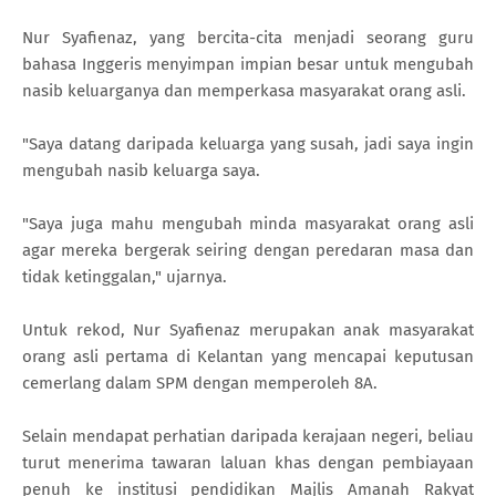
Nur Syafienaz, yang bercita-cita menjadi seorang guru
bahasa Inggeris menyimpan impian besar untuk mengubah
nasib keluarganya dan memperkasa masyarakat orang asli.
"Saya datang daripada keluarga yang susah, jadi saya ingin
mengubah nasib keluarga saya.
"Saya juga mahu mengubah minda masyarakat orang asli
agar mereka bergerak seiring dengan peredaran masa dan
tidak ketinggalan," ujarnya.
Untuk rekod, Nur Syafienaz merupakan anak masyarakat
orang asli pertama di Kelantan yang mencapai keputusan
cemerlang dalam SPM dengan memperoleh 8A.
Selain mendapat perhatian daripada kerajaan negeri, beliau
turut menerima tawaran laluan khas dengan pembiayaan
penuh ke institusi pendidikan Majlis Amanah Rakyat