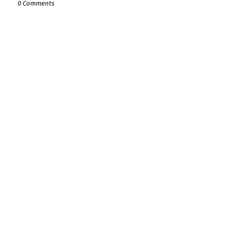
0 Comments