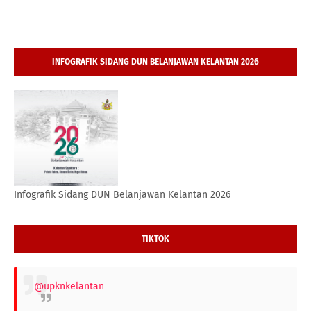
INFOGRAFIK SIDANG DUN BELANJAWAN KELANTAN 2026
Infografik Sidang DUN Belanjawan Kelantan 2026
TIKTOK
@upknkelantan