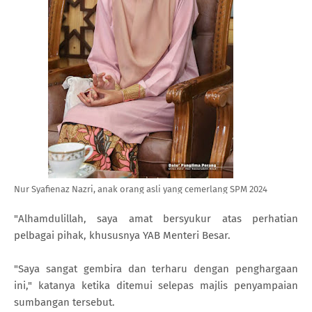
Nur Syafienaz Nazri, anak orang asli yang cemerlang SPM 2024
"Alhamdulillah, saya amat bersyukur atas perhatian
pelbagai pihak, khususnya YAB Menteri Besar.
"Saya sangat gembira dan terharu dengan penghargaan
ini," katanya ketika ditemui selepas majlis penyampaian
sumbangan tersebut.