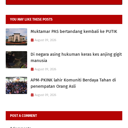
YOU MAY LIKE THESE POSTS
Muktamar PAS bertandang kembali ke PUTIK
August 09, 2026
Di negara asing hukuman keras kes anjing gigit
manusia
August 09, 2026
APM-PKINK lahir Komuniti Berdaya Tahan di
penempatan Orang Asli
August 09, 2026
POST A COMMENT