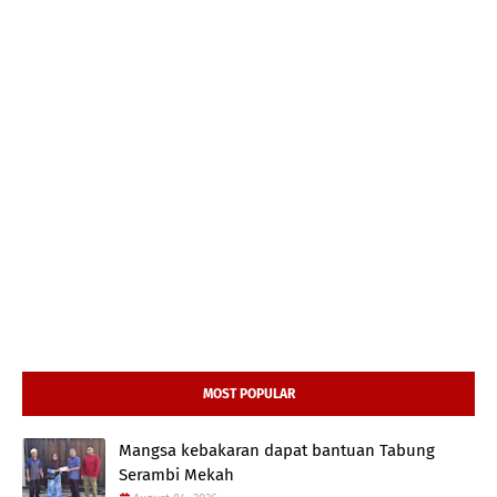
MOST POPULAR
Mangsa kebakaran dapat bantuan Tabung
Serambi Mekah