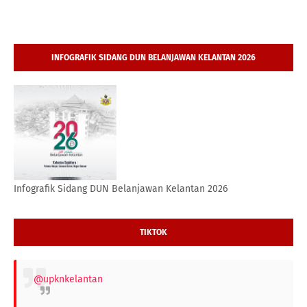
INFOGRAFIK SIDANG DUN BELANJAWAN KELANTAN 2026
Infografik Sidang DUN Belanjawan Kelantan 2026
TIKTOK
@upknkelantan