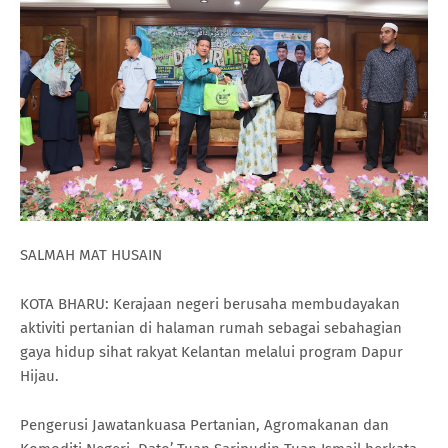
SALMAH MAT HUSAIN
KOTA BHARU: Kerajaan negeri berusaha membudayakan
aktiviti pertanian di halaman rumah sebagai sebahagian
gaya hidup sihat rakyat Kelantan melalui program Dapur
Hijau.
Pengerusi Jawatankuasa Pertanian, Agromakanan dan