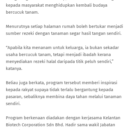
kepada masyarakat menghidupkan kembali budaya
bercucuk tanam.
Menurutnya setiap halaman rumah boleh bertukar menjadi
sumber rezeki dengan tanaman segar hasil tangan sendiri.
“Apabila kita menanam untuk keluarga, ia bukan sekadar
usaha bercucuk tanam, tetapi menjadi ibadah kerana
menyediakan rezeki halal daripada titik peluh sendiri,”
katanya.
Beliau juga berkata, program tersebut memberi inspirasi
kepada rakyat supaya tidak terlalu bergantung kepada
pasaran, sebaliknya membina daya tahan melalui tanaman
sendiri.
Program berkenaan diadakan dengan kerjasama Kelantan
Biotech Corporation Sdn Bhd. Hadir sama wakil Jabatan