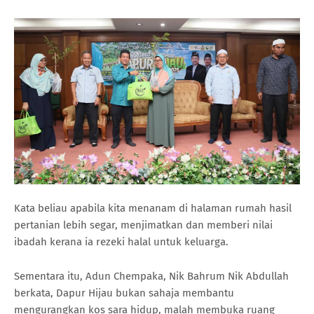
Kata beliau apabila kita menanam di halaman rumah hasil
pertanian lebih segar, menjimatkan dan memberi nilai
ibadah kerana ia rezeki halal untuk keluarga.
Sementara itu, Adun Chempaka, Nik Bahrum Nik Abdullah
berkata, Dapur Hijau bukan sahaja membantu
mengurangkan kos sara hidup, malah membuka ruang