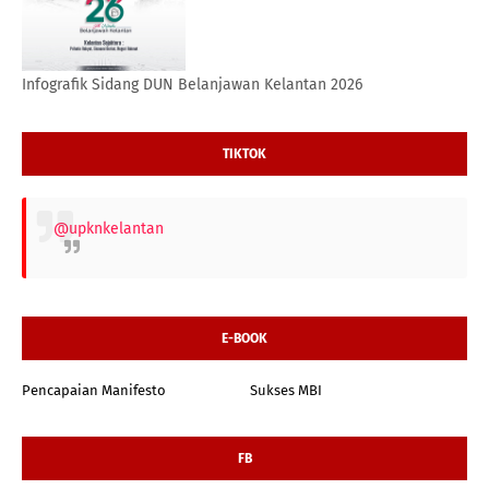
Infografik Sidang DUN Belanjawan Kelantan 2026
TIKTOK
@upknkelantan
E-BOOK
Pencapaian Manifesto
Sukses MBI
FB