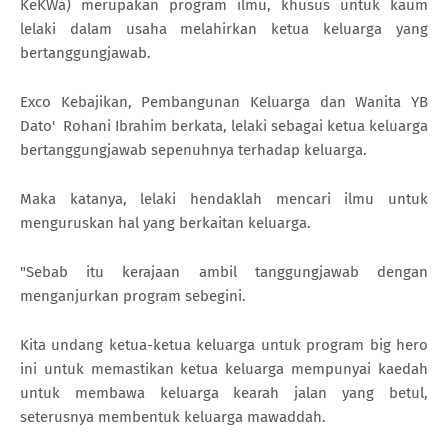
KeKWa) merupakan program ilmu, khusus untuk kaum
lelaki dalam usaha melahirkan ketua keluarga yang
bertanggungjawab.
Exco Kebajikan, Pembangunan Keluarga dan Wanita YB
Dato' Rohani Ibrahim berkata, lelaki sebagai ketua keluarga
bertanggungjawab sepenuhnya terhadap keluarga.
Maka katanya, lelaki hendaklah mencari ilmu untuk
menguruskan hal yang berkaitan keluarga.
"Sebab itu kerajaan ambil tanggungjawab dengan
menganjurkan program sebegini.
Kita undang ketua-ketua keluarga untuk program big hero
ini untuk memastikan ketua keluarga mempunyai kaedah
untuk membawa keluarga kearah jalan yang betul,
seterusnya membentuk keluarga mawaddah.