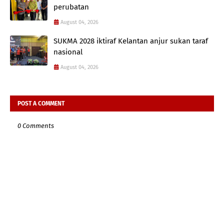
perubatan
August 04, 2026
SUKMA 2028 iktiraf Kelantan anjur sukan taraf
nasional
August 04, 2026
POST A COMMENT
0 Comments