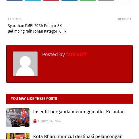
OLDER
NEWER
Syarahan PMBI 2025: Pelajar SK
Belimbing raih Johan Kategori Cilik
Posted by
fathiariff
YOU MAY LIKE THESE POSTS
Insentif berganda menunggu atlet Kelantan
August 04, 2026
Kota Bharu muncul destinasi pelancongan