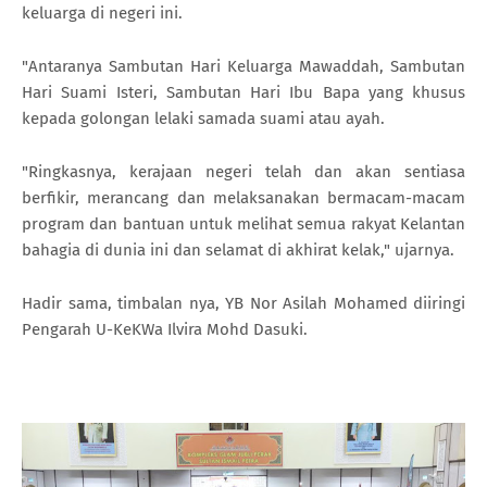
keluarga di negeri ini.
"Antaranya Sambutan Hari Keluarga Mawaddah, Sambutan
Hari Suami Isteri, Sambutan Hari Ibu Bapa yang khusus
kepada golongan lelaki samada suami atau ayah.
"Ringkasnya, kerajaan negeri telah dan akan sentiasa
berfikir, merancang dan melaksanakan bermacam-macam
program dan bantuan untuk melihat semua rakyat Kelantan
bahagia di dunia ini dan selamat di akhirat kelak," ujarnya.
Hadir sama, timbalan nya, YB Nor Asilah Mohamed diiringi
Pengarah U-KeKWa Ilvira Mohd Dasuki.