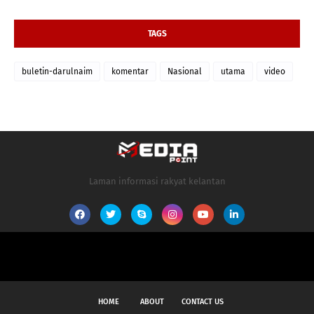
TAGS
buletin-darulnaim
komentar
Nasional
utama
video
Laman informasi rakyat kelantan
HOME
ABOUT
CONTACT US