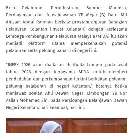
Exco Pelaburan, Perindustrian, Sumber Manusia,
Perdagangan dan Keusahawanan YB Mejar (B) Dato’ Md
Anizam Abdul Rahman berkata program anjuran Bahagian
Pelaburan Kelantan (Invest Kelantan) dengan kerjasama
Lembaga Pembangunan Pelaburan Malaysia (MIDA) itu akan
menjadi platform utama memperkenalkan potensi
pelaburan serta peluang baharu di negeri ini.
“INFEX 2026 akan diadakan di Kuala Lumpur pada awal
tahun 2026 dengan kerjasama MIDA untuk memberi
pendedahan dan perkembangan terkini berkaitan peluang-
peluang pelaburan di negeri Kelantan,” katanya ketika
menjawab soalan Ahli Dewan Negeri Limbongan YB Nor
Asilah Mohamed Zin, pada Persidangan Belanjawan Dewan
Negeri Kelantan, hari keempat, hari ini.