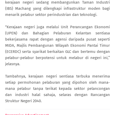
kerajaan negeri sedang membangunkan Taman Industri
(IBS) Machang yang dilengkapi infrastruktur moden bagi
menarik pelabur sektor perindustrian dan teknologi.
“Kerajaan negeri juga melalui Unit Perancangan Ekonomi
(UPEN) dan Bahagian Pelaburan Kelantan sentiasa
bekerjasama rapat dengan agensi daripada pusat seperti
MIDA, Majlis Pembangunan Wilayah Ekonomi Pantai Timur
(ECERDC) serta syarikat berkaitan GLC dan bertemu dengan
pelabur-pelabur berpotensi untuk melabur di negeri ini,”
jelasnya.
Tambahnya, kerajaan negeri sentiasa terbuka menerima
setiap permohonan pelaburan yang dipohon oleh mana-
mana pelabur tanpa terikat kepada sektor pelancongan
dan industri halal sahaja, selaras dengan Rancangan
Struktur Negeri 2040.