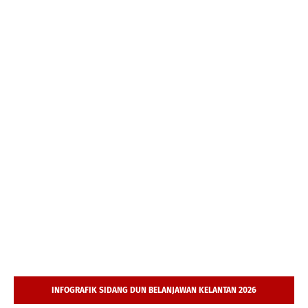
INFOGRAFIK SIDANG DUN BELANJAWAN KELANTAN 2026