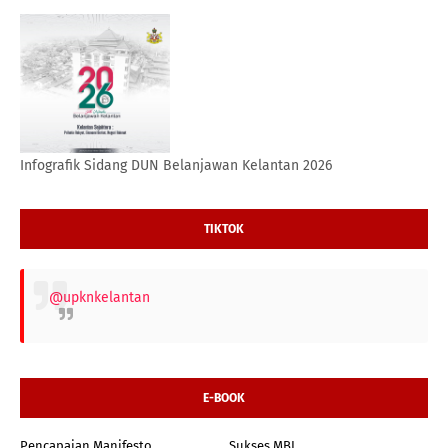
Infografik Sidang DUN Belanjawan Kelantan 2026
TIKTOK
@upknkelantan
E-BOOK
Pencapaian Manifesto
Sukses MBI