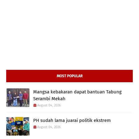
MOST POPULAR
Mangsa kebakaran dapat bantuan Tabung
Serambi Mekah
August 04, 2026
PH sudah lama juarai politik ekstrem
August 04, 2026