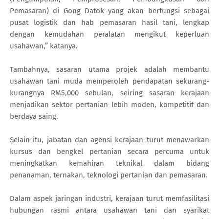
Pemasaran) di Gong Datok yang akan berfungsi sebagai
pusat logistik dan hab pemasaran hasil tani, lengkap
dengan kemudahan peralatan mengikut keperluan
usahawan,” katanya.
Tambahnya, sasaran utama projek adalah membantu
usahawan tani muda memperoleh pendapatan sekurang-
kurangnya RM5,000 sebulan, seiring sasaran kerajaan
menjadikan sektor pertanian lebih moden, kompetitif dan
berdaya saing.
Selain itu, jabatan dan agensi kerajaan turut menawarkan
kursus dan bengkel pertanian secara percuma untuk
meningkatkan kemahiran teknikal dalam bidang
penanaman, ternakan, teknologi pertanian dan pemasaran.
Dalam aspek jaringan industri, kerajaan turut memfasilitasi
hubungan rasmi antara usahawan tani dan syarikat