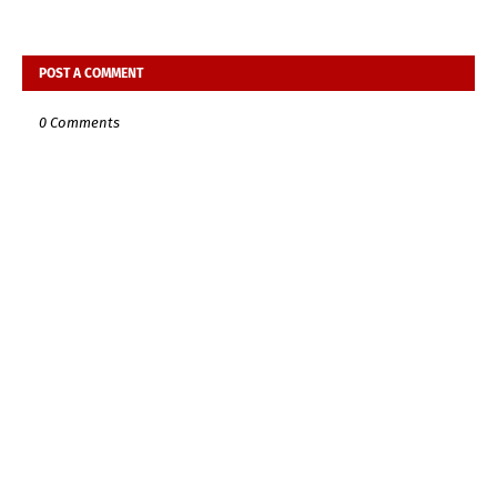
POST A COMMENT
0 Comments