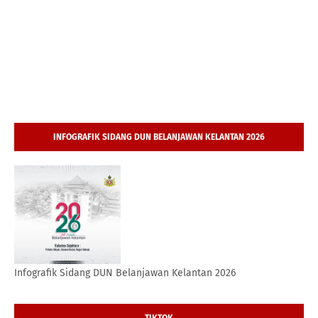
INFOGRAFIK SIDANG DUN BELANJAWAN KELANTAN 2026
Infografik Sidang DUN Belanjawan Kelantan 2026