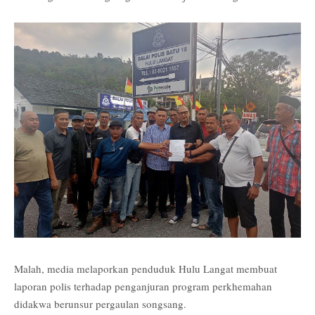
Malah, media melaporkan penduduk Hulu Langat membuat
laporan polis terhadap penganjuran program perkhemahan
didakwa berunsur pergaulan songsang.