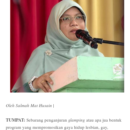
Oleh Salmah Mat Husain
|
TUMPAT:
Sebarang penganjuran
glamping
atau apa jua bentuk
program yang mempromosikan gaya hidup lesbian, gay,