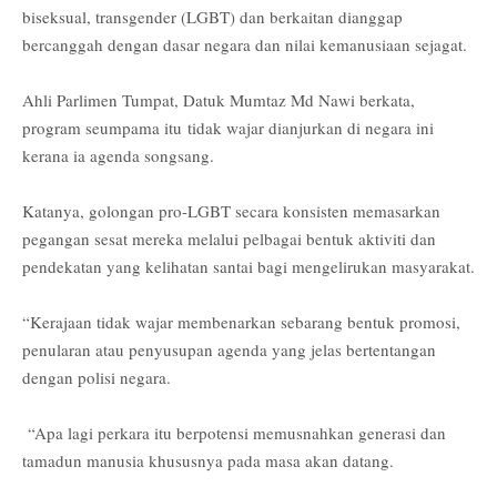
biseksual, transgender (LGBT) dan berkaitan dianggap
bercanggah dengan dasar negara dan nilai kemanusiaan sejagat.
Ahli Parlimen Tumpat, Datuk Mumtaz Md Nawi berkata,
program seumpama itu
tidak wajar dianjurkan di negara ini
kerana ia agenda songsang.
Katanya, golongan pro-LGBT secara konsisten memasarkan
pegangan sesat mereka melalui pelbagai bentuk aktiviti dan
pendekatan yang kelihatan santai bagi mengelirukan masyarakat.
“Kerajaan tidak wajar membenarkan sebarang bentuk promosi,
penularan atau penyusupan agenda yang jelas bertentangan
dengan polisi negara.
“Apa lagi perkara itu berpotensi memusnahkan generasi dan
tamadun manusia khususnya pada masa akan datang.