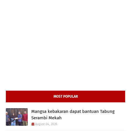
MOST POPULAR
Mangsa kebakaran dapat bantuan Tabung
Serambi Mekah
August 04, 2026