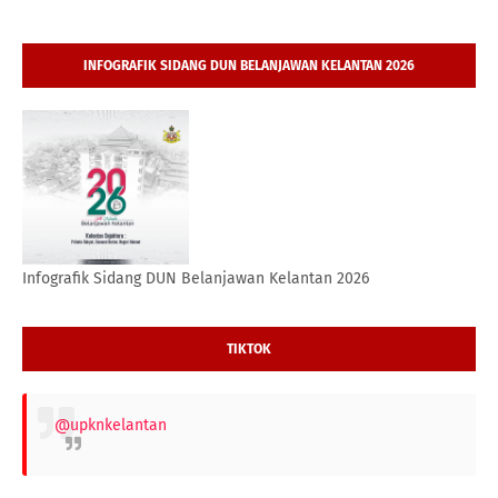
INFOGRAFIK SIDANG DUN BELANJAWAN KELANTAN 2026
Infografik Sidang DUN Belanjawan Kelantan 2026
TIKTOK
@upknkelantan