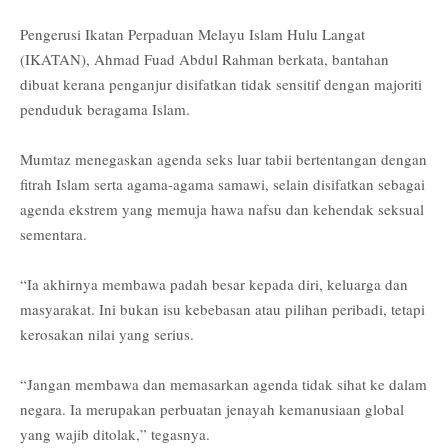
Pengerusi Ikatan Perpaduan Melayu Islam Hulu Langat
(IKATAN), Ahmad Fuad Abdul Rahman berkata, bantahan
dibuat kerana penganjur disifatkan tidak sensitif dengan majoriti
penduduk beragama Islam.
Mumtaz menegaskan agenda seks luar tabii bertentangan dengan
fitrah Islam serta agama-agama samawi, selain disifatkan sebagai
agenda ekstrem yang memuja hawa nafsu dan kehendak seksual
sementara.
“Ia akhirnya membawa padah besar kepada diri, keluarga dan
masyarakat. Ini bukan isu kebebasan atau pilihan peribadi, tetapi
kerosakan nilai yang serius.
“Jangan membawa dan memasarkan agenda tidak sihat ke dalam
negara. Ia merupakan perbuatan jenayah kemanusiaan global
yang wajib ditolak,” tegasnya.