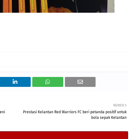
NEWER
eni
Prestasi Kelantan Red Warriors FC beri petanda positif untuk
bola sepak Kelantan