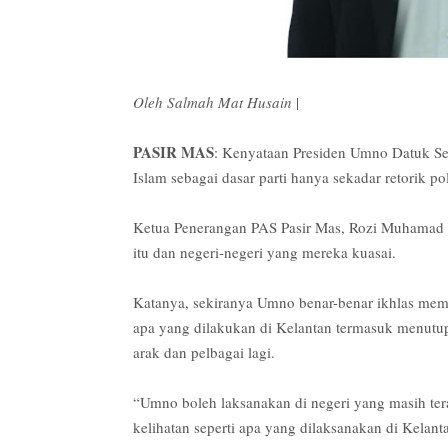
Oleh Salmah Mat Husain
|
PASIR MAS
: Kenyataan Presiden Umno Datuk 
Islam sebagai dasar parti hanya sekadar retorik pol
Ketua Penerangan PAS Pasir Mas, Rozi Muhamad berk
itu dan negeri-negeri yang mereka kuasai.
Katanya, sekiranya Umno benar-benar ikhlas mempe
apa yang dilakukan di Kelantan termasuk menutu
arak dan pelbagai lagi.
“Umno boleh laksanakan di negeri yang masih ter
kelihatan seperti apa yang dilaksanakan di Kelanta