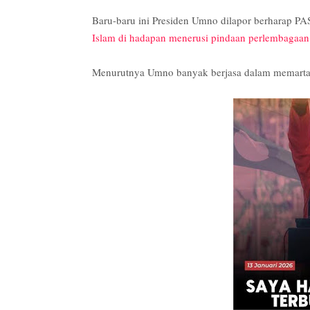
Baru-baru ini Presiden Umno dilapor berharap PAS
Islam di hadapan menerusi pindaan perlembagaan
Menurutnya Umno banyak berjasa dalam memartab