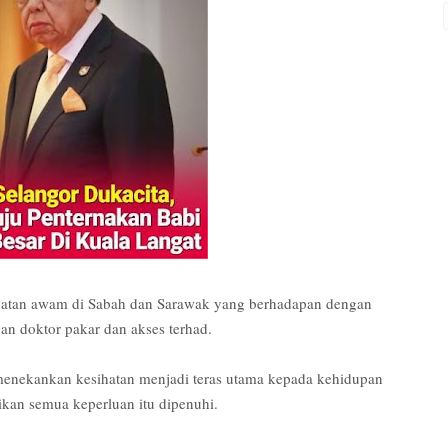
hatan awam di Sabah dan Sarawak yang berhadapan dengan
an doktor pakar dan akses terhad.
enekankan kesihatan menjadi teras utama kepada kehidupan
ikan semua keperluan itu dipenuhi.