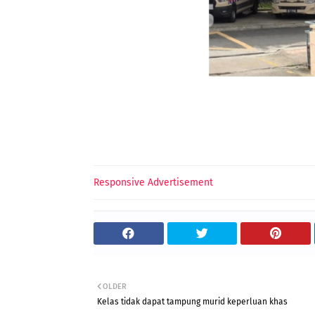
Responsive Advertisement
OLDER
Kelas tidak dapat tampung murid keperluan khas