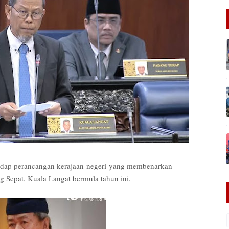
rhadap perancangan kerajaan negeri yang membenarkan
g Sepat, Kuala Langat bermula tahun ini.