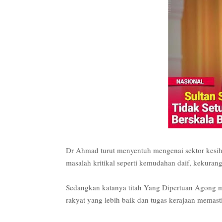
Dr Ahmad turut menyentuh mengenai sektor kesi
masalah kritikal seperti kemudahan daif, kekurang
Sedangkan katanya titah Yang Dipertuan Agong m
rakyat yang lebih baik dan tugas kerajaan memast