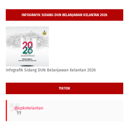
INFOGRAFIK SIDANG DUN BELANJAWAN KELANTAN 2026
Infografik Sidang DUN Belanjawan Kelantan 2026
TIKTOK
@upknkelantan