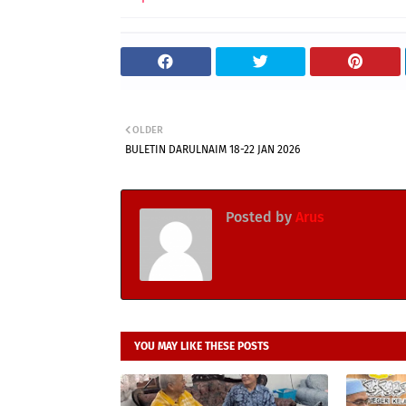
OLDER
BULETIN DARULNAIM 18-22 JAN 2026
Posted by
Arus
YOU MAY LIKE THESE POSTS