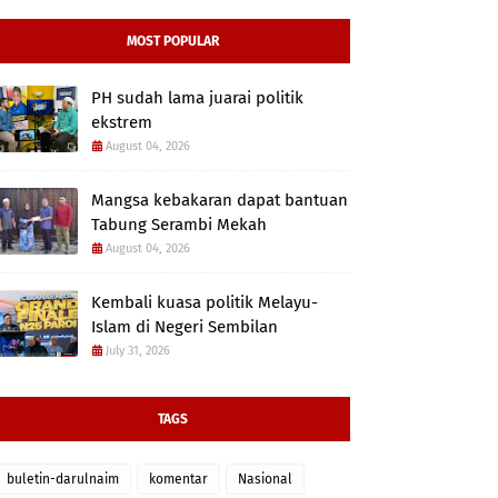
MOST POPULAR
PH sudah lama juarai politik
ekstrem
August 04, 2026
Mangsa kebakaran dapat bantuan
Tabung Serambi Mekah
August 04, 2026
Kembali kuasa politik Melayu-
Islam di Negeri Sembilan
July 31, 2026
TAGS
buletin-darulnaim
komentar
Nasional