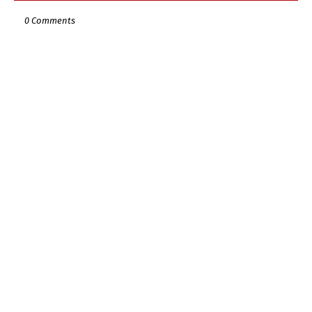
0 Comments