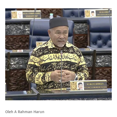
Oleh A Rahman Harun