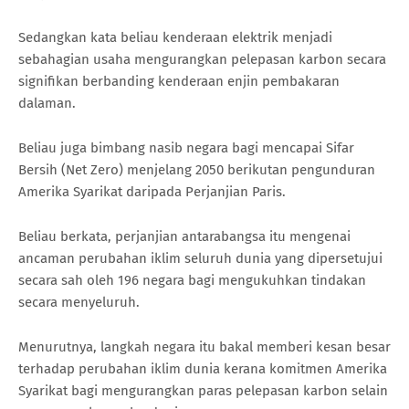
Sedangkan kata beliau kenderaan elektrik menjadi
sebahagian usaha mengurangkan pelepasan karbon secara
signifikan berbanding kenderaan enjin pembakaran
dalaman.
Beliau juga bimbang nasib negara bagi mencapai Sifar
Bersih (Net Zero) menjelang 2050 berikutan pengunduran
Amerika Syarikat daripada Perjanjian Paris.
Beliau berkata, perjanjian antarabangsa itu mengenai
ancaman perubahan iklim seluruh dunia yang dipersetujui
secara sah oleh 196 negara bagi mengukuhkan tindakan
secara menyeluruh.
Menurutnya, langkah negara itu bakal memberi kesan besar
terhadap perubahan iklim dunia kerana komitmen Amerika
Syarikat bagi mengurangkan paras pelepasan karbon selain