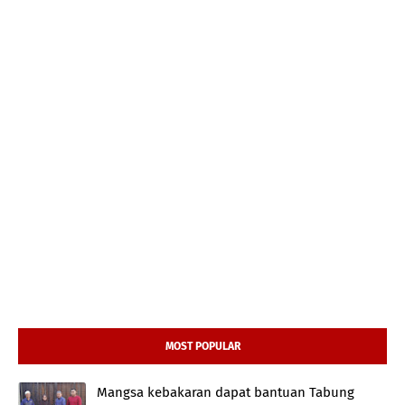
MOST POPULAR
Mangsa kebakaran dapat bantuan Tabung