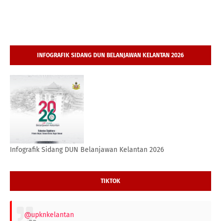
INFOGRAFIK SIDANG DUN BELANJAWAN KELANTAN 2026
Infografik Sidang DUN Belanjawan Kelantan 2026
TIKTOK
@upknkelantan