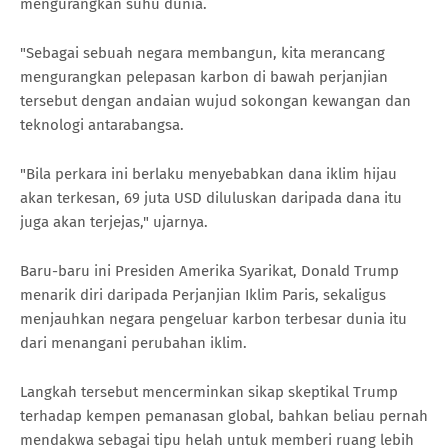
mengurangkan suhu dunia.
"Sebagai sebuah negara membangun, kita merancang
mengurangkan pelepasan karbon di bawah perjanjian
tersebut dengan andaian wujud sokongan kewangan dan
teknologi antarabangsa.
"Bila perkara ini berlaku menyebabkan dana iklim hijau
akan terkesan, 69 juta USD diluluskan daripada dana itu
juga akan terjejas," ujarnya.
Baru-baru ini Presiden Amerika Syarikat, Donald Trump
menarik diri daripada Perjanjian Iklim Paris, sekaligus
menjauhkan negara pengeluar karbon terbesar dunia itu
dari menangani perubahan iklim.
Langkah tersebut mencerminkan sikap skeptikal Trump
terhadap kempen pemanasan global, bahkan beliau pernah
mendakwa sebagai tipu helah untuk memberi ruang lebih