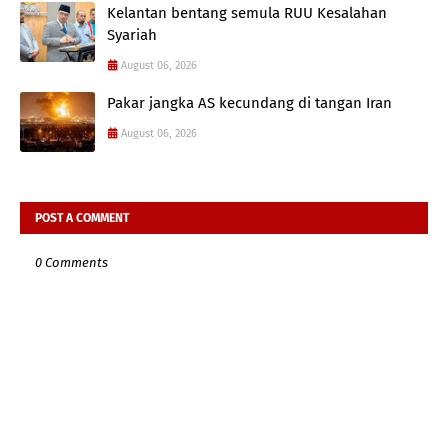
Kelantan bentang semula RUU Kesalahan
Syariah
August 06, 2026
Pakar jangka AS kecundang di tangan Iran
August 06, 2026
POST A COMMENT
0 Comments