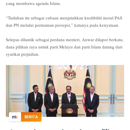
yang membawa agenda Islam.
“Tuduhan itu sebagai cubaan menjatuhkan kredibiliti moral PAS
dan PN melalui permainan persepsi,” katanya pada kenyataan.
Selepas dilantik sebagai perdana menteri, Anwar dilapor berkata,
dana pilihan raya untuk parti Melayu dan parti Islam datang dari
syarikat perjudian.