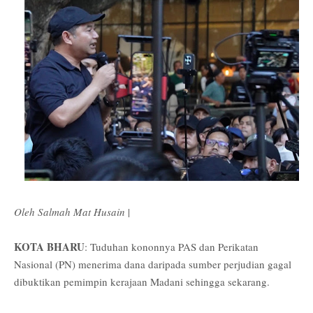
Oleh Salmah Mat Husain
|
KOTA BHARU
: Tuduhan kononnya PAS dan Perikatan
Nasional (PN) menerima dana daripada sumber perjudian gagal
dibuktikan pemimpin kerajaan Madani sehingga sekarang.