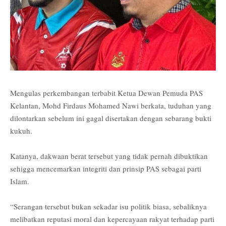
Mengulas perkembangan terbabit Ketua Dewan Pemuda PAS
Kelantan, Mohd Firdaus Mohamed Nawi berkata, tuduhan yang
dilontarkan sebelum ini gagal disertakan dengan sebarang bukti
kukuh.
Katanya, dakwaan berat tersebut yang tidak pernah dibuktikan
sehigga mencemarkan integriti dan prinsip PAS sebagai parti
Islam.
“Serangan tersebut bukan sekadar isu politik biasa, sebaliknya
melibatkan reputasi moral dan kepercayaan rakyat terhadap parti