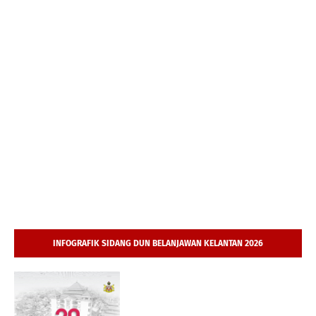
INFOGRAFIK SIDANG DUN BELANJAWAN KELANTAN 2026