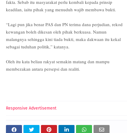
fakta. Sebab itu masyarakat perlu kembali kepada prinsip
keadilan, iaitu pihak yang menuduh wajib membawa bukti.
“Lagi pun jika benar PAS dan PN terima dana perjudian, rekod
kewangan boleh dikesan oleh pihak berkuasa. Namun
malangnya sehingga kini tiada bukti, maka dakwaan itu kekal
sebagai tuduhan politik,” katanya.
Oleh itu kata beliau rakyat semakin matang dan mampu
membezakan antara persepsi dan realiti.
Responsive Advertisement