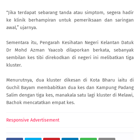
“Jika terdapat sebarang tanda atau simptom, segera hadir
ke klinik berhampiran untuk pemeriksaan dan saringan
awal,” ujarnya.
Sementara itu, Pengarah Kesihatan Negeri Kelantan Datuk
Dr Mohd Azman Yaacob dilaporkan berkata, sebanyak
sembilan kes tibi direkodkan di negeri ini melibatkan tiga
kluster.
Menurutnya, dua kluster dikesan di Kota Bharu iaitu di
Guchil Bayam membabitkan dua kes dan Kampung Padang
Salim dengan tiga kes, manakala satu lagi kluster di Melawi,
Bachok mencatatkan empat kes.
Responsive Advertisement