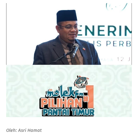
Oleh: Asri Hamat