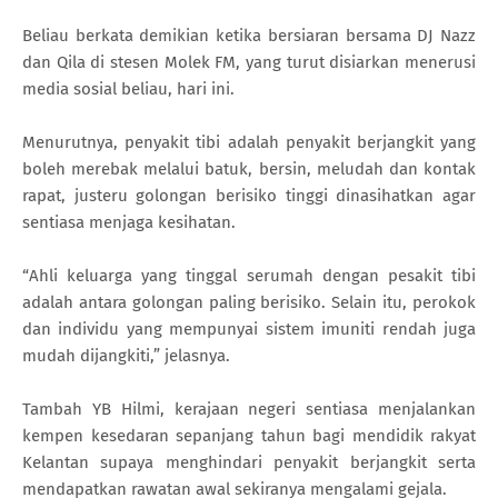
Beliau berkata demikian ketika bersiaran bersama DJ Nazz
dan Qila di stesen Molek FM, yang turut disiarkan menerusi
media sosial beliau, hari ini.
Menurutnya, penyakit tibi adalah penyakit berjangkit yang
boleh merebak melalui batuk, bersin, meludah dan kontak
rapat, justeru golongan berisiko tinggi dinasihatkan agar
sentiasa menjaga kesihatan.
“Ahli keluarga yang tinggal serumah dengan pesakit tibi
adalah antara golongan paling berisiko. Selain itu, perokok
dan individu yang mempunyai sistem imuniti rendah juga
mudah dijangkiti,” jelasnya.
Tambah YB Hilmi, kerajaan negeri sentiasa menjalankan
kempen kesedaran sepanjang tahun bagi mendidik rakyat
Kelantan supaya menghindari penyakit berjangkit serta
mendapatkan rawatan awal sekiranya mengalami gejala.