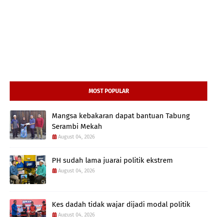
MOST POPULAR
Mangsa kebakaran dapat bantuan Tabung
Serambi Mekah
August 04, 2026
PH sudah lama juarai politik ekstrem
August 04, 2026
Kes dadah tidak wajar dijadi modal politik
August 04, 2026