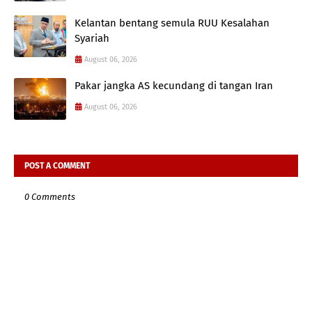
Kelantan bentang semula RUU Kesalahan
Syariah
August 06, 2026
Pakar jangka AS kecundang di tangan Iran
August 06, 2026
POST A COMMENT
0 Comments