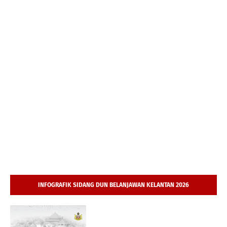
INFOGRAFIK SIDANG DUN BELANJAWAN KELANTAN 2026