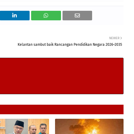
NEWER
Kelantan sambut baik Rancangan Pendidikan Negara 2026–2035