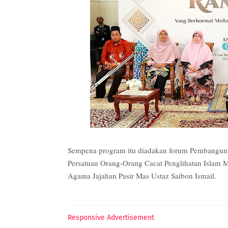
Sempena program itu diadakan forum Pembangu
Persatuan Orang-Orang Cacat Penglihatan Islam 
Agama Jajahan Pasir Mas Ustaz Saibon Ismail.
Responsive Advertisement