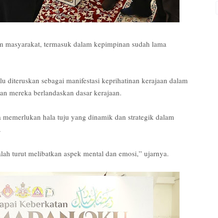
 masyarakat, termasuk dalam kepimpinan sudah lama
diteruskan sebagai manifestasi keprihatinan kerajaan dalam
ian mereka berlandaskan dasar kerajaan.
 memerlukan hala tuju yang dinamik dan strategik dalam
.
lah turut melibatkan aspek mental dan emosi,” ujarnya.