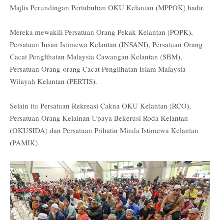
Majlis Perundingan Pertubuhan OKU Kelantan (MPPOK) hadir.
Mereka mewakili Persatuan Orang Pekak Kelantan (POPK),
Persatuan Insan Istimewa Kelantan (INSANI), Persatuan Orang
Cacat Penglihatan Malaysia Cawangan Kelantan (SBM),
Persatuan Orang-orang Cacat Penglihatan Islam Malaysia
Wilayah Kelantan (PERTIS).
Selain itu Persatuan Rekreasi Cakna OKU Kelantan (RCO),
Persatuan Orang Kelainan Upaya Bekerusi Roda Kelantan
(OKUSIDA) dan Persatuan Prihatin Minda Istimewa Kelantan
(PAMIK).