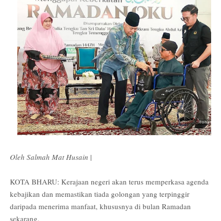
Oleh Salmah Mat Husain
|
KOTA BHARU: Kerajaan negeri akan terus memperkasa agenda
kebajikan dan memastikan tiada golongan yang terpinggir
daripada menerima manfaat, khususnya di bulan Ramadan
sekarang.