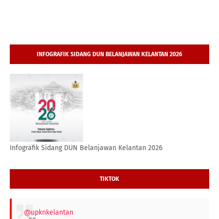
INFOGRAFIK SIDANG DUN BELANJAWAN KELANTAN 2026
Infografik Sidang DUN Belanjawan Kelantan 2026
TIKTOK
@upknkelantan