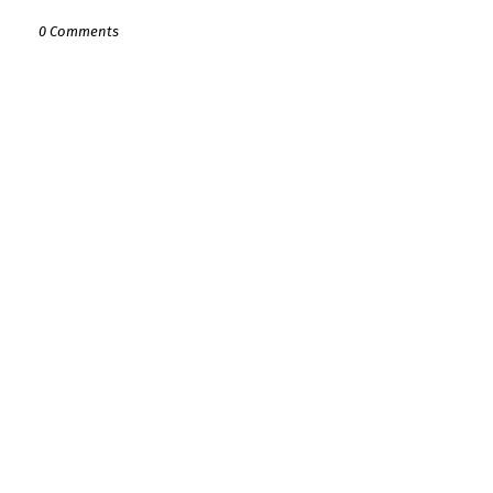
0 Comments