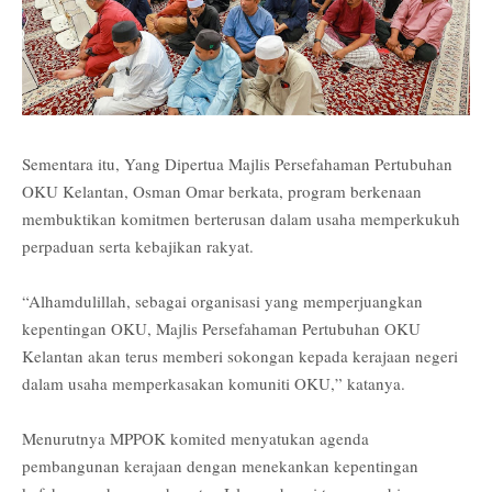
Sementara itu, Yang Dipertua Majlis Persefahaman Pertubuhan
OKU Kelantan, Osman Omar berkata, program berkenaan
membuktikan komitmen berterusan dalam usaha memperkukuh
perpaduan serta kebajikan rakyat.
“Alhamdulillah, sebagai organisasi yang memperjuangkan
kepentingan OKU, Majlis Persefahaman Pertubuhan OKU
Kelantan akan terus memberi sokongan kepada kerajaan negeri
dalam usaha memperkasakan komuniti OKU,” katanya.
Menurutnya MPPOK komited menyatukan agenda
pembangunan kerajaan dengan menekankan kepentingan