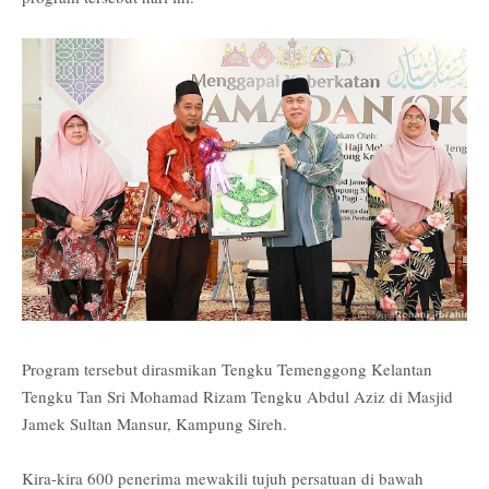
Program tersebut dirasmikan Tengku Temenggong Kelantan
Tengku Tan Sri Mohamad Rizam Tengku Abdul Aziz di Masjid
Jamek Sultan Mansur, Kampung Sireh.
Kira-kira 600 penerima mewakili tujuh persatuan di bawah