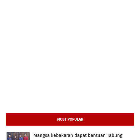
MOST POPULAR
Mangsa kebakaran dapat bantuan Tabung