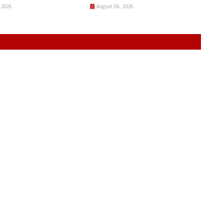
 2026
August 06, 2026