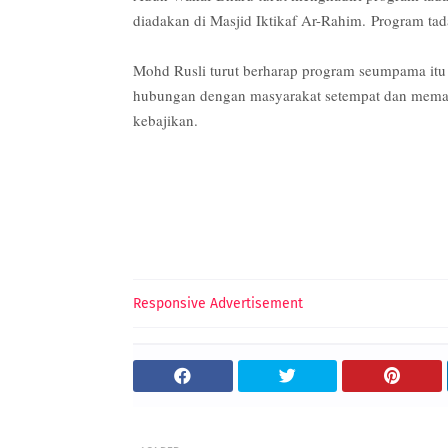
diadakan di Masjid Iktikaf Ar-Rahim.
Program tad
Mohd Rusli turut berharap program seumpama itu
hubungan dengan masyarakat setempat dan memast
kebajikan.
Responsive Advertisement