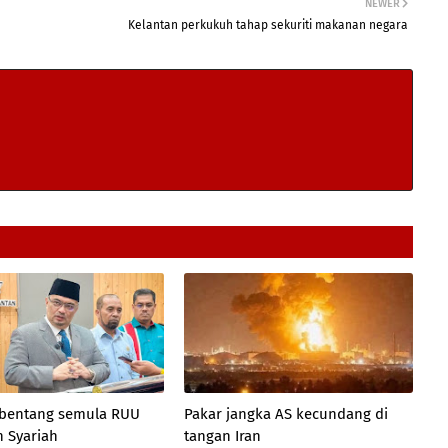
NEWER
Kelantan perkukuh tahap sekuriti makanan negara
 bentang semula RUU
Pakar jangka AS kecundang di
 Syariah
tangan Iran