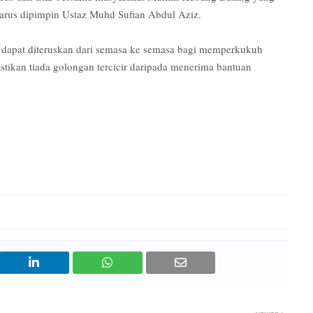
arus dipimpin Ustaz Muhd Sufian Abdul Aziz.
 dapat diteruskan dari semasa ke semasa bagi memperkukuh
ikan tiada golongan tercicir daripada menerima bantuan