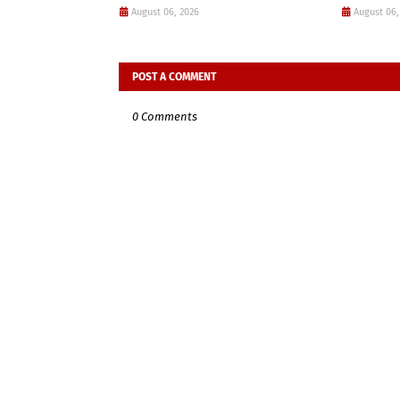
August 06, 2026
August 06,
POST A COMMENT
0 Comments